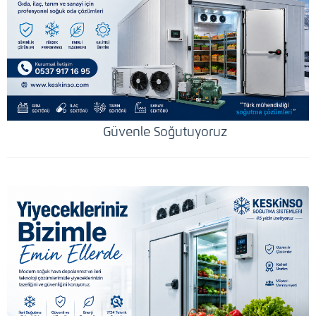
Güvenle Soğutuyoruz