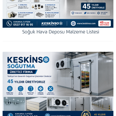
Soğuk Hava Deposu Malzeme Listesi