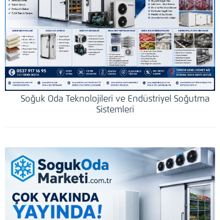
Soğuk Oda Teknolojileri ve Endüstriyel Soğutma
Sistemleri