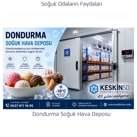
Soğuk Odaların Faydaları
Dondurma Soğuk Hava Deposu