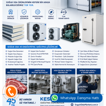
WhatsApp Danışma Hattı