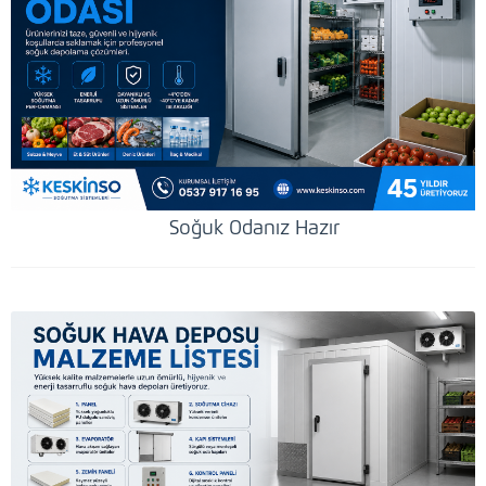
Soğuk Odanız Hazır