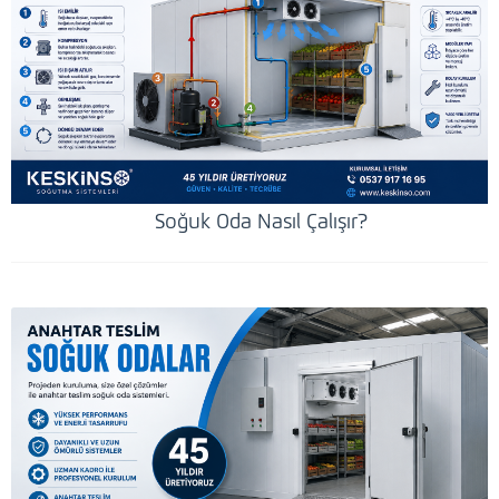
Soğuk Oda Nasıl Çalışır?