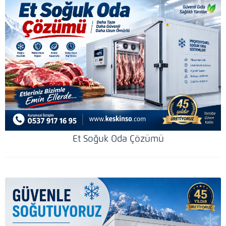
Et Soğuk Oda Çözümü