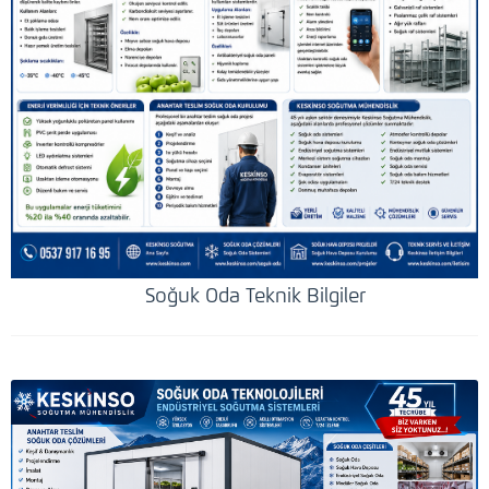
Soğuk Oda Teknik Bilgiler