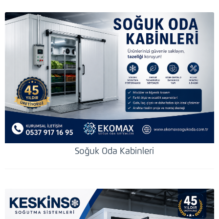
Soğuk Oda Kabinleri