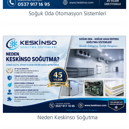
Soğuk Oda Otomasyon Sistemleri
Neden Keskinso Soğutma