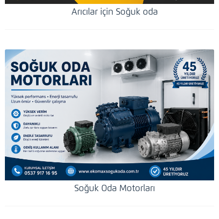
Arıcılar için Soğuk oda
Soğuk Oda Motorları