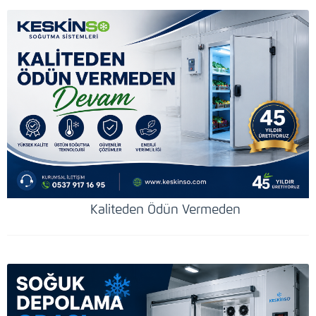
Kaliteden Ödün Vermeden