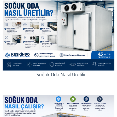
Soğuk Oda Nasıl Üretilir