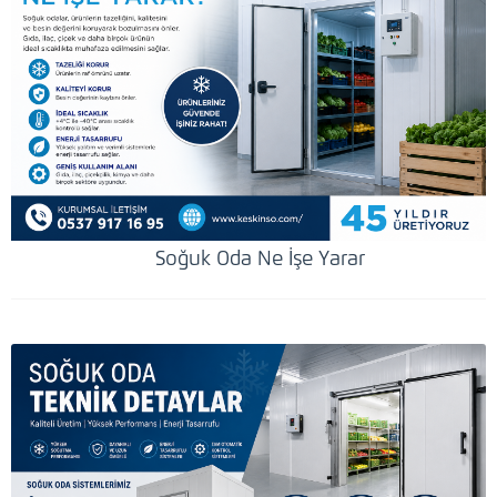
Soğuk Oda Ne İşe Yarar