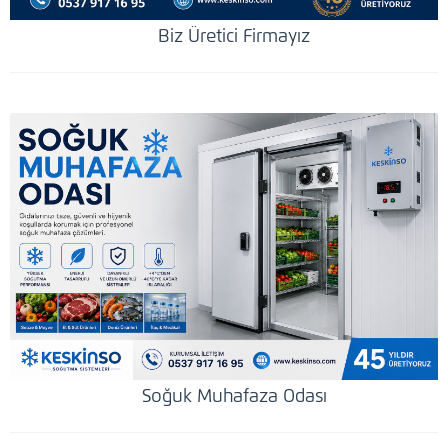
Biz Üretici Firmayız
Soğuk Muhafaza Odası