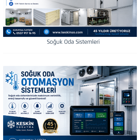
Soğuk Oda Sistemleri