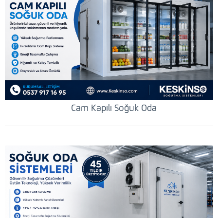
Cam Kapılı Soğuk Oda