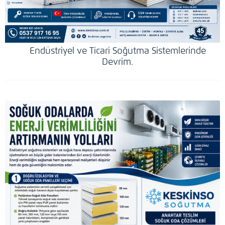
Endüstriyel ve Ticari Soğutma Sistemlerinde
Devrim.