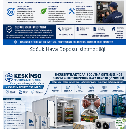
Soğuk Hava Deposu İşletmeciliği