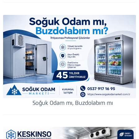
Soğuk Odam mı, Buzdolabım mı