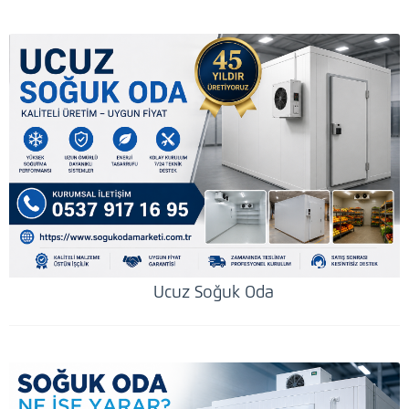
Ucuz Soğuk Oda