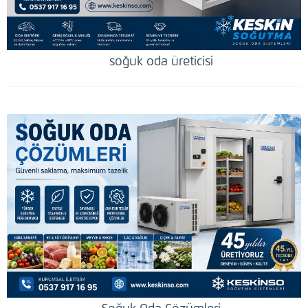
soğuk oda üreticisi