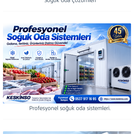
Soğuk Oda Çözümleri
Profesyonel soğuk oda sistemleri.