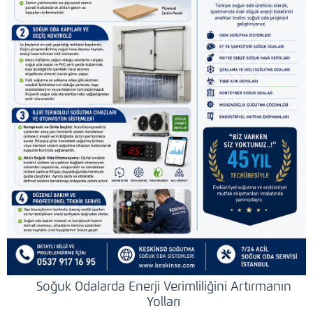
Soğuk Odalarda Enerji Verimliliğini Artırmanın
Yolları