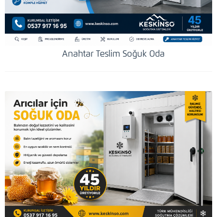
Anahtar Teslim Soğuk Oda