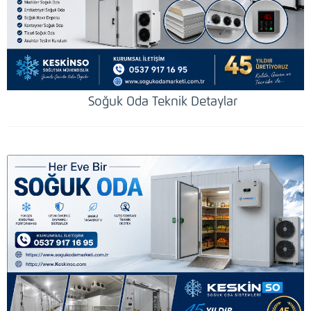
Soğuk Oda Teknik Detaylar