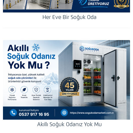
Her Eve Bir Soğuk Oda
Akıllı Soğuk Odanız Yok Mu