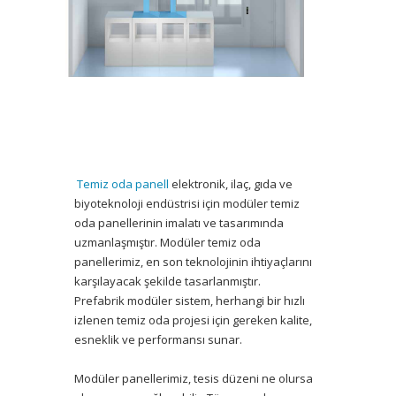
Temiz oda panell
elektronik, ilaç, gıda ve
biyoteknoloji endüstrisi için modüler temiz
oda panellerinin imalatı ve tasarımında
uzmanlaşmıştır. Modüler temiz oda
panellerimiz, en son teknolojinin ihtiyaçlarını
karşılayacak şekilde tasarlanmıştır.
Prefabrik modüler sistem, herhangi bir hızlı
izlenen temiz oda projesi için gereken kalite,
esneklik ve performansı sunar.
Modüler panellerimiz, tesis düzeni ne olursa