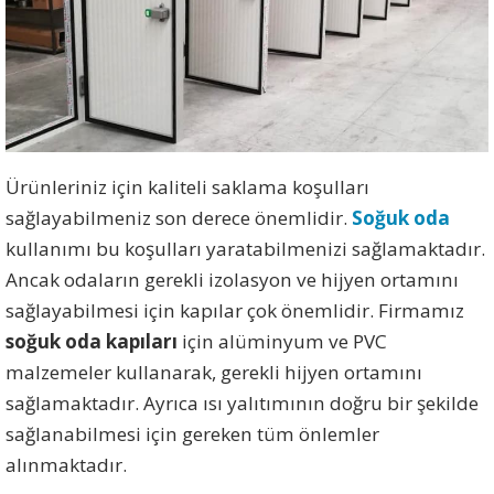
Ürünleriniz için kaliteli saklama koşulları
sağlayabilmeniz son derece önemlidir.
Soğuk oda
kullanımı bu koşulları yaratabilmenizi sağlamaktadır.
Ancak odaların gerekli izolasyon ve hijyen ortamını
sağlayabilmesi için kapılar çok önemlidir. Firmamız
soğuk oda kapıları
için alüminyum ve PVC
malzemeler kullanarak, gerekli hijyen ortamını
sağlamaktadır. Ayrıca ısı yalıtımının doğru bir şekilde
sağlanabilmesi için gereken tüm önlemler
alınmaktadır.