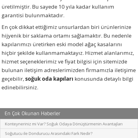
üretilmiştir. Bu sayede 10 yıla kadar kullanım
garantisi bulunmaktadır.
En çok dikkat ettiğimiz unsurlardan biri ürünlerinize
hijyenik bir saklama ortamı sağlamaktır. Bu nedenle
kapılarımızı üretirken eski model ağaç kasalarını
hiçbir şekilde kullanmamaktayız. Hizmet alanlarımız,
hizmet seçeneklerimiz ve fiyat bilgisi için sitemizde
bulunan iletişim adreslerimizden firmamızla iletişime
geçebilir,
soğuk oda kapıları
konusunda detaylı bilgi
edinebilirsiniz.
En Çok Okunan Haberler
Konteyneriniz mi Var? Soğuk Odaya Dönüştürmenin Avantajları
Soğutucu ile Dondurucu Arasındaki Fark Nedir?