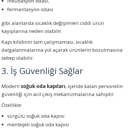
inkübasyon odası,
fermantasyon odası
gibi alanlarda sıcaklık değişimleri ciddi ürün
kayıplarına neden olabilir.
Kapı kilidinin tam çalışmaması, sıcaklık
dalgalanmalarına yol açarak ürünlerin bozulmasına
sebep olabilir.
3. İş Güvenliği Sağlar
Modern
soğuk oda kapıları
, içeride kalan personelin
güvenliği için acil çıkış mekanizmalarına sahiptir.
Özellikle:
sürgülü soğuk oda kapısı
menteşeli soğuk oda kapısı