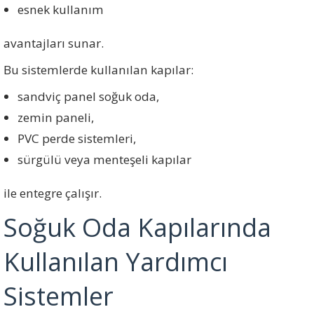
esnek kullanım
avantajları sunar.
Bu sistemlerde kullanılan kapılar:
sandviç panel soğuk oda,
zemin paneli,
PVC perde sistemleri,
sürgülü veya menteşeli kapılar
ile entegre çalışır.
Soğuk Oda Kapılarında
Kullanılan Yardımcı
Sistemler