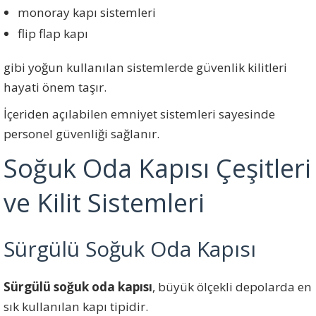
monoray kapı sistemleri
flip flap kapı
gibi yoğun kullanılan sistemlerde güvenlik kilitleri
hayati önem taşır.
İçeriden açılabilen emniyet sistemleri sayesinde
personel güvenliği sağlanır.
Soğuk Oda Kapısı Çeşitleri
ve Kilit Sistemleri
Sürgülü Soğuk Oda Kapısı
Sürgülü soğuk oda kapısı
, büyük ölçekli depolarda en
sık kullanılan kapı tipidir.