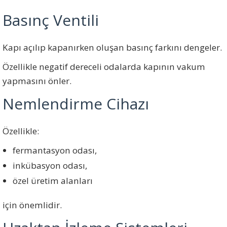
Basınç Ventili
Kapı açılıp kapanırken oluşan basınç farkını dengeler.
Özellikle negatif dereceli odalarda kapının vakum
yapmasını önler.
Nemlendirme Cihazı
Özellikle:
fermantasyon odası,
inkübasyon odası,
özel üretim alanları
için önemlidir.