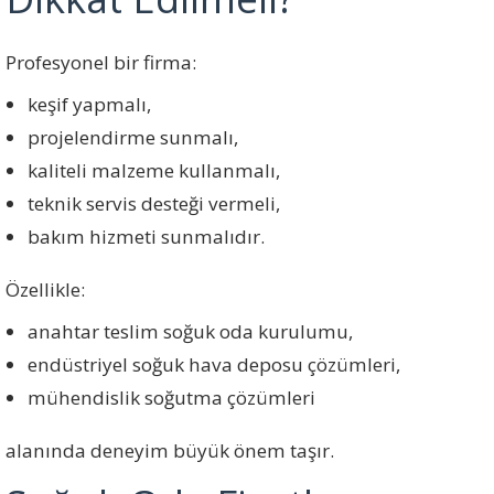
Profesyonel bir firma:
keşif yapmalı,
projelendirme sunmalı,
kaliteli malzeme kullanmalı,
teknik servis desteği vermeli,
bakım hizmeti sunmalıdır.
Özellikle:
anahtar teslim soğuk oda kurulumu,
endüstriyel soğuk hava deposu çözümleri,
mühendislik soğutma çözümleri
alanında deneyim büyük önem taşır.