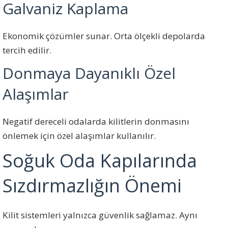
Galvaniz Kaplama
Ekonomik çözümler sunar. Orta ölçekli depolarda
tercih edilir.
Donmaya Dayanıklı Özel
Alaşımlar
Negatif dereceli odalarda kilitlerin donmasını
önlemek için özel alaşımlar kullanılır.
Soğuk Oda Kapılarında
Sızdırmazlığın Önemi
Kilit sistemleri yalnızca güvenlik sağlamaz. Aynı