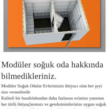
Modüler soğuk oda hakkında 
bilmedikleriniz.
Modüler Soğuk Odalar Evlerimizin ihtiyacı olan her şeyi 
size vermektedir 
Kaliteli bir buzdolabından daha fazlasını evimize yansıtan 
her türlü ihtiyaçlarımızı ve gereksinimlerinize uygun soğuk 