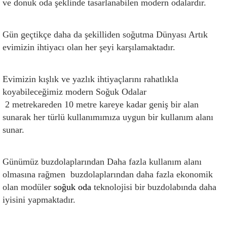
ve donuk oda şeklinde tasarlanabilen modern odalardır.
Gün geçtikçe daha da şekilliden soğutma Dünyası Artık 
evimizin ihtiyacı olan her şeyi karşılamaktadır.
Evimizin kışlık ve yazlık ihtiyaçlarını rahatlıkla 
koyabileceğimiz modern Soğuk Odalar
 2 metrekareden 10 metre kareye kadar geniş bir alan 
sunarak her türlü kullanımımıza uygun bir kullanım alanı 
sunar.
Günümüz buzdolaplarından Daha fazla kullanım alanı 
olmasına rağmen  buzdolaplarından daha fazla ekonomik 
olan modüler 
soğuk oda
 teknolojisi bir buzdolabında daha 
iyisini yapmaktadır.