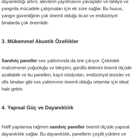
dayanıklılığı artırır, alevlerin yayılmasını yavaşlatır ve tahliye ve 
yangınla mücadele çalışmaları için ek süre sağlar. Bu husus, 
yangın güvenliğinin çok önemli olduğu ticari ve endüstriyel 
binalarda çok önemlidir.
3. Mükemmel Akustik Özellikler
Sandviç paneller
 ses yalıtımında da öne çıkıyor. Çekirdek 
malzemenin yoğunluğu ve bileşimi, gürültü iletimini önemli ölçüde 
azaltabilir ve bu panelleri, kayıt stüdyoları, endüstriyel tesisler ve 
ofis binaları gibi ses yalıtımının önemli olduğu ortamlar için ideal 
hale getirir.
4. Yapısal Güç ve Dayanıklılık
Hafif yapılarına rağmen 
sandviç paneller
 önemli ölçüde yapısal 
dayanıklılık sağlar. Bu dayanıklılık, panellerin çeşitli yüklere ve 