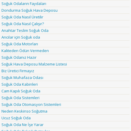
Soğuk Odaların Faydaları
Dondurma Soğuk Hava Deposu
Soğuk Oda Nasıl Üretilir
Soğuk Oda Nasıl Çalışır?
Anahtar Teslim Soğuk Oda
Arıcılar için Soğuk oda
Soğuk Oda Motorları
Kaliteden Ödün Vermeden
Soğuk Odanız Hazır
Soğuk Hava Deposu Malzeme Listesi
Biz Üretici Firmayız
Soğuk Muhafaza Odası
Soğuk Oda Kabinleri
Cam Kapılı Soğuk Oda
Soğuk Oda Sistemleri
Soğuk Oda Otomasyon Sistemleri
Neden Keskinso Soğutma
Ucuz Soğuk Oda
Soğuk Oda Ne İşe Yarar