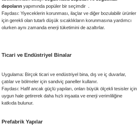
depoların
 yapımında popüler bir seçimdir  .
Faydası: Yiyeceklerin korunması, ilaçlar ve diğer bozulabilir ürünler 
için gerekli olan tutarlı düşük sıcaklıkların korunmasına yardımcı 
olurken aynı zamanda enerji tüketimini de azaltırlar.
Ticari ve Endüstriyel Binalar
Uygulama: Birçok ticari ve endüstriyel bina, dış ve iç duvarlar, 
çatılar ve bölmeler için sandviç paneller kullanır.
Faydası: Hafif ancak güçlü yapıları, onları büyük ölçekli tesisler için 
uygun hale getirerek daha hızlı inşaata ve enerji verimliliğine 
katkıda bulunur.
Prefabrik Yapılar