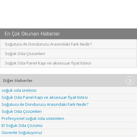
En Çok Okunan Haberler
Soğutucu ile Dondurucu Arasındaki Fark Nedir?
Soğuk Oda Çözümleri
Soğuk Oda Panel Kapı ve aksesuar fiyat listesi
Diğer Haberler
soğuk oda üreticisi
Soğuk Oda Panel Kapı ve aksesuar fiyat listesi
Soğutucu ile Dondurucu Arasındaki Fark Nedir?
Soğuk Oda Çözümleri
Profesyonel soğuk oda sistemleri.
Et Soğuk Oda Çözümü
Güvenle Soğutuyoruz