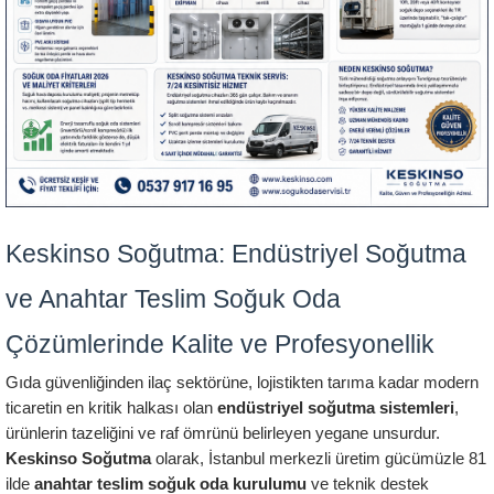
Keskinso Soğutma: Endüstriyel Soğutma 
ve Anahtar Teslim Soğuk Oda 
Çözümlerinde Kalite ve Profesyonellik
Gıda güvenliğinden ilaç sektörüne, lojistikten tarıma kadar modern 
ticaretin en kritik halkası olan 
endüstriyel soğutma sistemleri
, 
ürünlerin tazeliğini ve raf ömrünü belirleyen yegane unsurdur. 
Keskinso Soğutma
 olarak, İstanbul merkezli üretim gücümüzle 81 
ilde 
anahtar teslim soğuk oda kurulumu
 ve teknik destek 