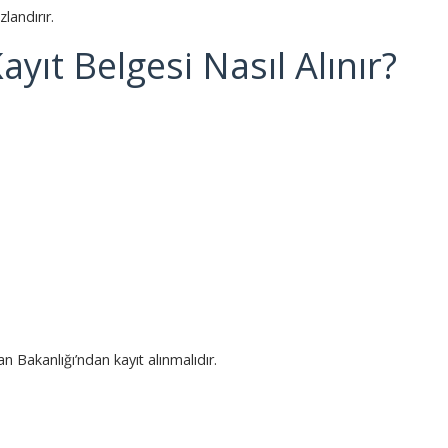
zlandırır.
ayıt Belgesi Nasıl Alınır?
 Bakanlığı’ndan kayıt alınmalıdır.