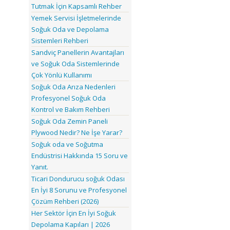
Tutmak İçin Kapsamlı Rehber
Yemek Servisi İşletmelerinde
Soğuk Oda ve Depolama
Sistemleri Rehberi
Sandviç Panellerin Avantajları
ve Soğuk Oda Sistemlerinde
Çok Yönlü Kullanımı
Soğuk Oda Arıza Nedenleri
Profesyonel Soğuk Oda
Kontrol ve Bakım Rehberi
Soğuk Oda Zemin Paneli
Plywood Nedir? Ne İşe Yarar?
Soğuk oda ve Soğutma
Endüstrisi Hakkında 15 Soru ve
Yanıt.
Ticari Dondurucu soğuk Odası
En İyi 8 Sorunu ve Profesyonel
Çözüm Rehberi (2026)
Her Sektör İçin En İyi Soğuk
Depolama Kapıları | 2026