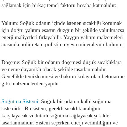
sağlamak için birkaç temel faktörü hesaba katmalıdır:
Yalıtım: Soğuk odanın içinde istenen sıcaklığı korumak 
için doğru yalıtım esastır, düzgün bir şekilde yalıtılmazsa 
enerji maliyetleri fırlayabilir. Yaygın yalıtım malzemeleri 
arasında poliüretan, polistiren veya mineral yün bulunur.
Döşeme: Soğuk bir odanın döşemesi düşük sıcaklıklara 
ve neme dayanıklı olacak şekilde tasarlanmalıdır. 
Genellikle temizlenmesi ve bakımı kolay olan betonarme 
gibi malzemelerden yapılır.
Soğutma Sistemi
: Soğuk bir odanın kalbi soğutma 
sistemidir. Bu sistem, gerekli sıcaklık aralığını 
karşılayacak ve tutarlı soğutma sağlayacak şekilde 
tasarlanmalıdır. Sistem seçerken enerji verimliliğini ve 