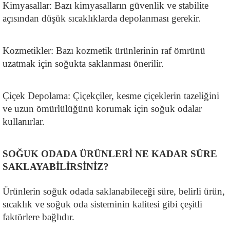
Kimyasallar: Bazı kimyasalların güvenlik ve stabilite 
açısından düşük sıcaklıklarda depolanması gerekir.
Kozmetikler: Bazı kozmetik ürünlerinin raf ömrünü 
uzatmak için soğukta saklanması önerilir.
Çiçek Depolama: Çiçekçiler, kesme çiçeklerin tazeliğini 
ve uzun ömürlülüğünü korumak için soğuk odalar 
kullanırlar.
SOĞUK ODADA ÜRÜNLERİ NE KADAR SÜRE 
SAKLAYABİLİRSİNİZ?
Ürünlerin soğuk odada saklanabileceği süre, belirli ürün, 
sıcaklık ve soğuk oda sisteminin kalitesi gibi çeşitli 
faktörlere bağlıdır.