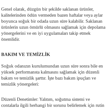
Genel olarak, düzgün bir şekilde saklanan ürünler, 
kalitelerinden ödün vermeden bazen haftalar veya aylar 
boyunca soğuk bir odada uzun süre kalabilir. Saklanan 
ürünlerin uzun ömürlü olmasını sağlamak için depolama 
yönergelerini ve en iyi uygulamaları takip etmek 
önemlidir.
BAKIM VE TEMİZLİK
Soğuk odanızın kurulumundan uzun süre sonra bile en 
yüksek performansta kalmasını sağlamak için düzenli 
bakım ve temizlik şarttır. İşte bazı bakım ipuçları ve 
temizlik yönergeleri:
Düzenli Denetimler: Yalıtım, soğutma sistemi ve 
contalarla ilgili herhangi bir sorunu belirlemek için rutin 