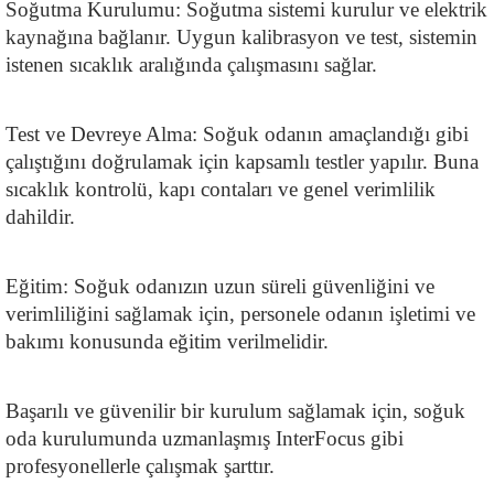
Soğutma Kurulumu: Soğutma sistemi kurulur ve elektrik 
kaynağına bağlanır. Uygun kalibrasyon ve test, sistemin 
istenen sıcaklık aralığında çalışmasını sağlar.
Test ve Devreye Alma: Soğuk odanın amaçlandığı gibi 
çalıştığını doğrulamak için kapsamlı testler yapılır. Buna 
sıcaklık kontrolü, kapı contaları ve genel verimlilik 
dahildir.
Eğitim: Soğuk odanızın uzun süreli güvenliğini ve 
verimliliğini sağlamak için, personele odanın işletimi ve 
bakımı konusunda eğitim verilmelidir.
Başarılı ve güvenilir bir kurulum sağlamak için, soğuk 
oda kurulumunda uzmanlaşmış InterFocus gibi 
profesyonellerle çalışmak şarttır.