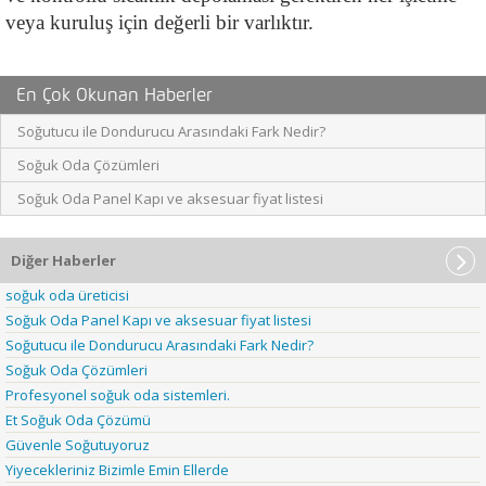
veya kuruluş için değerli bir varlıktır.
En Çok Okunan Haberler
Soğutucu ile Dondurucu Arasındaki Fark Nedir?
Soğuk Oda Çözümleri
Soğuk Oda Panel Kapı ve aksesuar fiyat listesi
Diğer Haberler
soğuk oda üreticisi
Soğuk Oda Panel Kapı ve aksesuar fiyat listesi
Soğutucu ile Dondurucu Arasındaki Fark Nedir?
Soğuk Oda Çözümleri
Profesyonel soğuk oda sistemleri.
Et Soğuk Oda Çözümü
Güvenle Soğutuyoruz
Yiyecekleriniz Bizimle Emin Ellerde