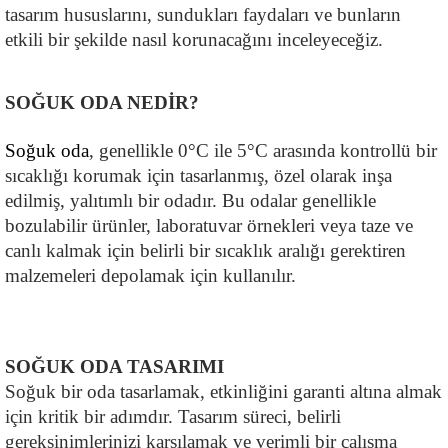
tasarım hususlarını, sundukları faydaları ve bunların 
etkili bir şekilde nasıl korunacağını inceleyeceğiz.
SOĞUK ODA NEDİR?
Soğuk oda
, genellikle 0°C ile 5°C arasında kontrollü bir 
sıcaklığı korumak için tasarlanmış, özel olarak inşa 
edilmiş, yalıtımlı bir odadır. Bu odalar genellikle 
bozulabilir ürünler, laboratuvar örnekleri veya taze ve 
canlı kalmak için belirli bir sıcaklık aralığı gerektiren 
malzemeleri depolamak için kullanılır.
SOĞUK ODA TASARIMI
Soğuk bir oda tasarlamak, etkinliğini garanti altına almak 
için kritik bir adımdır. Tasarım süreci, belirli 
gereksinimlerinizi karşılamak ve verimli bir çalışma 