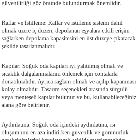
güvenilirliği göz önünde bulundurmak önemlidir.
Raflar ve İstifleme: Raflar ve istifleme sistemi dahil 
olmak üzere iç düzen, depolanan eşyalara etkili erişim 
sağlarken depolama kapasitesini en üst düzeye çıkaracak 
şekilde tasarlanmalıdır.
Kapılar: Soğuk oda kapıları iyi yalıtılmış olmalı ve 
sıcaklık dalgalanmalarını önlemek için contalarla 
donatılmalıdır. Ayrıca sağlam olmalı ve açılıp kapanması 
kolay olmalıdır. Tasarım seçenekleri arasında sürgülü 
veya menteşeli kapılar bulunur ve bu, kullanabileceğiniz 
alana göre belirlenir.
Aydınlatma: Soğuk oda içindeki aydınlatma, ısı 
oluşumunu en aza indirirken güvenlik ve görünürlük 