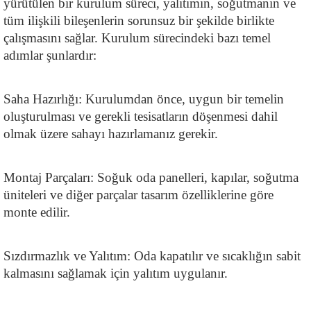
yürütülen bir kurulum süreci, yalıtımın, soğutmanın ve 
tüm ilişkili bileşenlerin sorunsuz bir şekilde birlikte 
çalışmasını sağlar. Kurulum sürecindeki bazı temel 
adımlar şunlardır:
Saha Hazırlığı: Kurulumdan önce, uygun bir temelin 
oluşturulması ve gerekli tesisatların döşenmesi dahil 
olmak üzere sahayı hazırlamanız gerekir.
Montaj Parçaları: Soğuk oda panelleri, kapılar, soğutma 
üniteleri ve diğer parçalar tasarım özelliklerine göre 
monte edilir.
Sızdırmazlık ve Yalıtım: Oda kapatılır ve sıcaklığın sabit 
kalmasını sağlamak için yalıtım uygulanır.