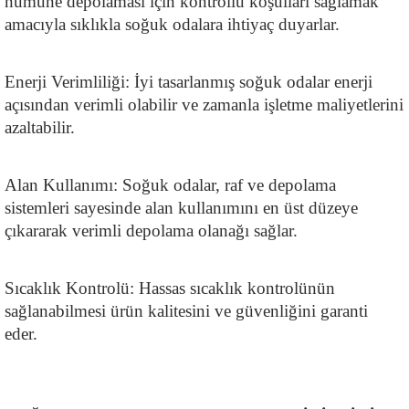
numune depolaması için kontrollü koşulları sağlamak 
amacıyla sıklıkla soğuk odalara ihtiyaç duyarlar.
Enerji Verimliliği: İyi tasarlanmış soğuk odalar enerji 
açısından verimli olabilir ve zamanla işletme maliyetlerini 
azaltabilir.
Alan Kullanımı: Soğuk odalar, raf ve depolama 
sistemleri sayesinde alan kullanımını en üst düzeye 
çıkararak verimli depolama olanağı sağlar.
Sıcaklık Kontrolü: Hassas sıcaklık kontrolünün 
sağlanabilmesi ürün kalitesini ve güvenliğini garanti 
eder.