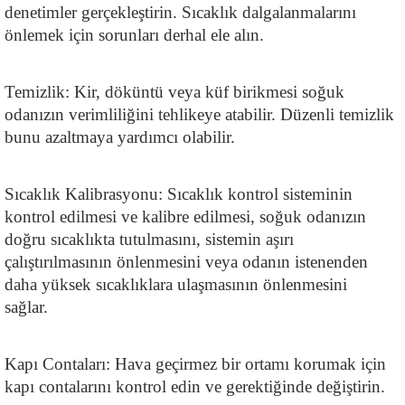
denetimler gerçekleştirin. Sıcaklık dalgalanmalarını 
önlemek için sorunları derhal ele alın.
Temizlik: Kir, döküntü veya küf birikmesi soğuk 
odanızın verimliliğini tehlikeye atabilir. Düzenli temizlik 
bunu azaltmaya yardımcı olabilir.
Sıcaklık Kalibrasyonu: Sıcaklık kontrol sisteminin 
kontrol edilmesi ve kalibre edilmesi, soğuk odanızın 
doğru sıcaklıkta tutulmasını, sistemin aşırı 
çalıştırılmasının önlenmesini veya odanın istenenden 
daha yüksek sıcaklıklara ulaşmasının önlenmesini 
sağlar.  
Kapı Contaları: Hava geçirmez bir ortamı korumak için 
kapı contalarını kontrol edin ve gerektiğinde değiştirin.