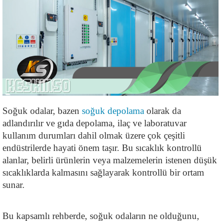
Soğuk odalar, bazen 
soğuk depolama
 olarak da 
adlandırılır ve gıda depolama, ilaç ve laboratuvar 
kullanım durumları dahil olmak üzere çok çeşitli 
endüstrilerde hayati önem taşır. Bu sıcaklık kontrollü 
alanlar, belirli ürünlerin veya malzemelerin istenen düşük 
sıcaklıklarda kalmasını sağlayarak kontrollü bir ortam 
sunar.
Bu kapsamlı rehberde, soğuk odaların ne olduğunu, 