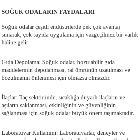
SOĞUK ODALARIN FAYDALARI
Soğuk odalar çeşitli endüstrilerde pek çok avantaj 
sunarak, çok sayıda uygulama için vazgeçilmez bir varlık 
haline gelir:
Gıda Depolama: Soğuk odalar, bozulabilir gıda 
maddelerinin depolanması, raf ömrünün uzatılması ve 
bozulmanın önlenmesi için olmazsa olmazdır.
İlaçlar: İlaç sektöründe, sıcaklığa duyarlı ilaçların ve 
aşıların saklanması, etkinliğinin ve güvenliğinin 
sağlanması için soğuk odalar büyük önem taşımaktadır.
Laboratuvar Kullanımı: Laboratuvarlar, deneyler ve 