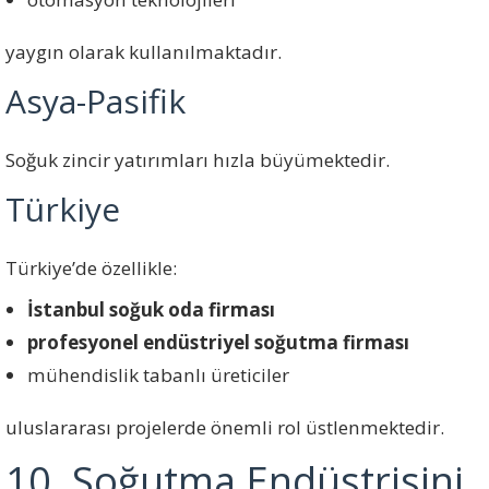
yaygın olarak kullanılmaktadır.
Asya-Pasifik
Soğuk zincir yatırımları hızla büyümektedir.
Türkiye
Türkiye’de özellikle:
İstanbul soğuk oda firması
profesyonel endüstriyel soğutma firması
mühendislik tabanlı üreticiler
uluslararası projelerde önemli rol üstlenmektedir.
10. Soğutma Endüstrisini