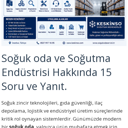
Soğuk oda ve Soğutma
Endüstrisi Hakkında 15
Soru ve Yanıt.
Soğuk zincir teknolojileri, gıda güvenliği, ilaç
depolama, lojistik ve endüstriyel üretim süreçlerinde
kritik rol oynayan sistemlerdir. Günümüzde modern
bir
soğuk oda
, yalnızca ürün muhafaza etmek için