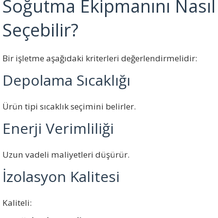
Soğutma Ekipmanını Nasıl
Seçebilir?
Bir işletme aşağıdaki kriterleri değerlendirmelidir:
Depolama Sıcaklığı
Ürün tipi sıcaklık seçimini belirler.
Enerji Verimliliği
Uzun vadeli maliyetleri düşürür.
İzolasyon Kalitesi
Kaliteli: