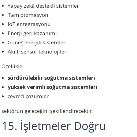
Yapay zekâ destekli sistemler
Tam otomasyon
IoT entegrasyonu
Enerji geri kazanımı
Güneş enerjili sistemler
Akıllı sensör teknolojileri
Özellikle:
sürdürülebilir soğutma sistemleri
yüksek verimli soğutma sistemleri
çevreci çözümler
sektörün geleceğini şekillendirecektir.
15. İşletmeler Doğru