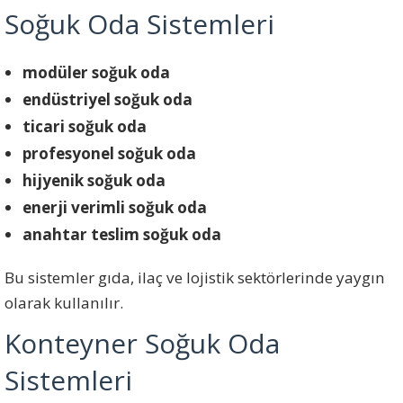
Soğuk Oda Sistemleri
modüler soğuk oda
endüstriyel soğuk oda
ticari soğuk oda
profesyonel soğuk oda
hijyenik soğuk oda
enerji verimli soğuk oda
anahtar teslim soğuk oda
Bu sistemler gıda, ilaç ve lojistik sektörlerinde yaygın
olarak kullanılır.
Konteyner Soğuk Oda
Sistemleri