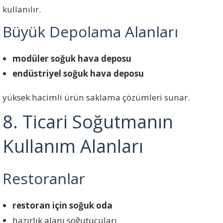
kullanılır.
Büyük Depolama Alanları
modüler soğuk hava deposu
endüstriyel soğuk hava deposu
yüksek hacimli ürün saklama çözümleri sunar.
8. Ticari Soğutmanın
Kullanım Alanları
Restoranlar
restoran için soğuk oda
hazırlık alanı soğutucuları