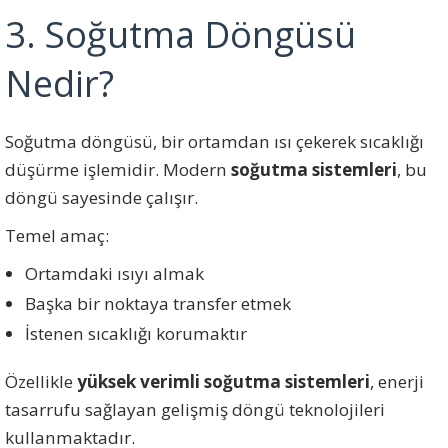
3. Soğutma Döngüsü
Nedir?
Soğutma döngüsü, bir ortamdan ısı çekerek sıcaklığı
düşürme işlemidir. Modern
soğutma sistemleri
, bu
döngü sayesinde çalışır.
Temel amaç:
Ortamdaki ısıyı almak
Başka bir noktaya transfer etmek
İstenen sıcaklığı korumaktır
Özellikle
yüksek verimli soğutma sistemleri
, enerji
tasarrufu sağlayan gelişmiş döngü teknolojileri
kullanmaktadır.