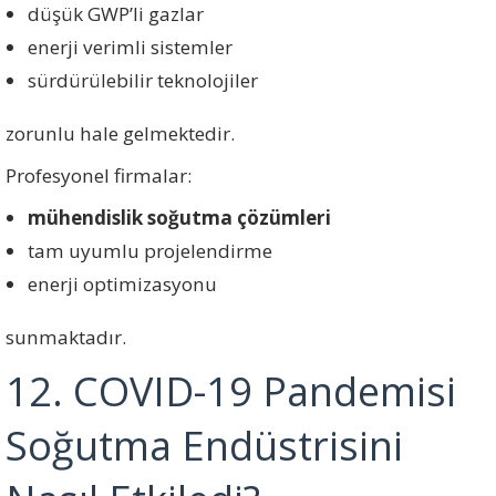
düşük GWP’li gazlar
enerji verimli sistemler
sürdürülebilir teknolojiler
zorunlu hale gelmektedir.
Profesyonel firmalar:
mühendislik soğutma çözümleri
tam uyumlu projelendirme
enerji optimizasyonu
sunmaktadır.
12. COVID-19 Pandemisi
Soğutma Endüstrisini