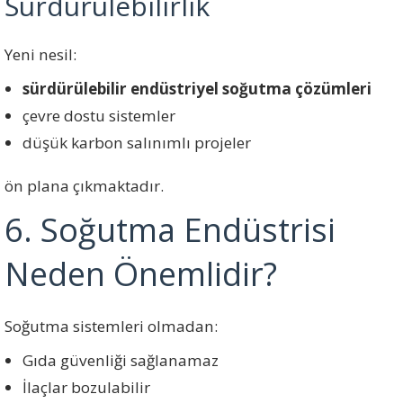
Sürdürülebilirlik
Yeni nesil:
sürdürülebilir endüstriyel soğutma çözümleri
çevre dostu sistemler
düşük karbon salınımlı projeler
ön plana çıkmaktadır.
6. Soğutma Endüstrisi
Neden Önemlidir?
Soğutma sistemleri olmadan:
Gıda güvenliği sağlanamaz
İlaçlar bozulabilir