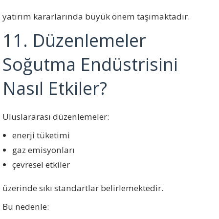
yatırım kararlarında büyük önem taşımaktadır.
11. Düzenlemeler
Soğutma Endüstrisini
Nasıl Etkiler?
Uluslararası düzenlemeler:
enerji tüketimi
gaz emisyonları
çevresel etkiler
üzerinde sıkı standartlar belirlemektedir.
Bu nedenle: