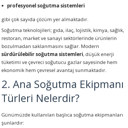
profesyonel soğutma sistemleri
gibi çok sayıda çözüm yer almaktadır.
Soğutma teknolojileri; gıda, ilaç, lojistik, kimya, sağlık,
restoran, market ve sanayi sektörlerinde ürünlerin
bozulmadan saklanmasını sağlar. Modern
sürdürülebilir soğutma sistemleri
, düşük enerji
tüketimi ve çevreci soğutucu gazlar sayesinde hem
ekonomik hem çevresel avantaj sunmaktadır.
2. Ana Soğutma Ekipmanı
Türleri Nelerdir?
Günümüzde kullanılan başlıca soğutma ekipmanları
şunlardır: