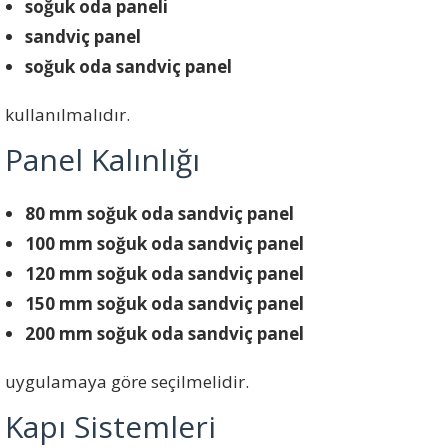
soğuk oda paneli
sandviç panel
soğuk oda sandviç panel
kullanılmalıdır.
Panel Kalınlığı
80 mm soğuk oda sandviç panel
100 mm soğuk oda sandviç panel
120 mm soğuk oda sandviç panel
150 mm soğuk oda sandviç panel
200 mm soğuk oda sandviç panel
uygulamaya göre seçilmelidir.
Kapı Sistemleri