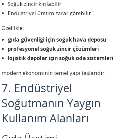
Soğuk zincir kırılabilir
Endüstriyel üretim zarar görebilir
Özellikle:
gıda güvenliği için soğuk hava deposu
profesyonel soğuk zincir çözümleri
lojistik depolar için soğuk oda sistemleri
modern ekonominin temel yapı taşlarıdır.
7. Endüstriyel
Soğutmanın Yaygın
Kullanım Alanları