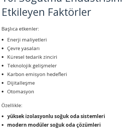
Etkileyen Faktörler
Başlıca etkenler:
Enerji maliyetleri
Çevre yasaları
Küresel tedarik zinciri
Teknolojik gelişmeler
Karbon emisyon hedefleri
Dijitalleşme
Otomasyon
Özellikle:
yüksek izolasyonlu soğuk oda sistemleri
modern modüler soğuk oda çözümleri