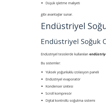
Düşük işletme maliyeti
gibi avantajlar sunar.
Endüstriyel Soğ
Endüstriyel Soğuk 
Endüstriyel tesislerde kullanılan
endüstriy
Bu sistemler:
Yüksek yoğunluklu izolasyon paneli
Endüstriyel evaporatör
Kondenser ünitesi
Scroll kompresör
Dijital kontrollü soğutma sistemi