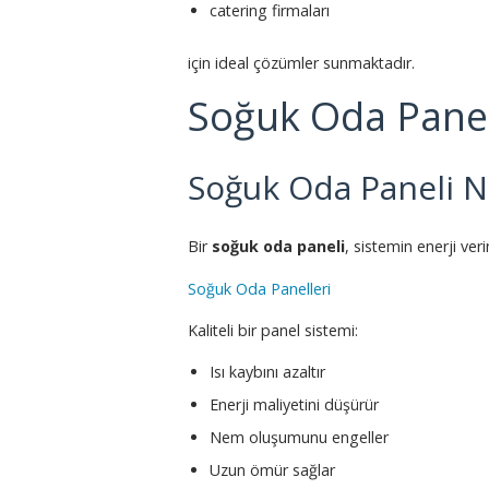
catering firmaları
için ideal çözümler sunmaktadır.
Soğuk Oda Panel
Soğuk Oda Paneli 
Bir
soğuk oda paneli
, sistemin enerji veri
Soğuk Oda Panelleri
Kaliteli bir panel sistemi:
Isı kaybını azaltır
Enerji maliyetini düşürür
Nem oluşumunu engeller
Uzun ömür sağlar