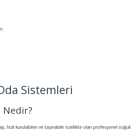
n:
da Sistemleri
 Nedir?
, hızlı kurulabilen ve taşınabilir özellikte olan profesyonel soğuk