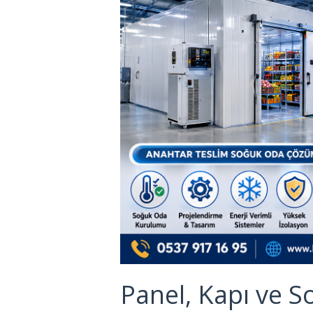
Panel, Kapı ve S