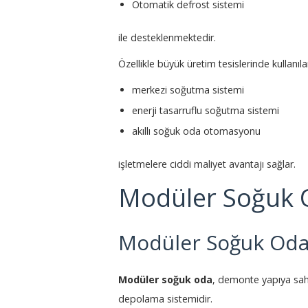
Otomatik defrost sistemi
ile desteklenmektedir.
Özellikle büyük üretim tesislerinde kullanıla
merkezi soğutma sistemi
enerji tasarruflu soğutma sistemi
akıllı soğuk oda otomasyonu
işletmelere ciddi maliyet avantajı sağlar.
Modüler Soğuk O
Modüler Soğuk Oda
Modüler soğuk oda
, demonte yapıya sahip
depolama sistemidir.