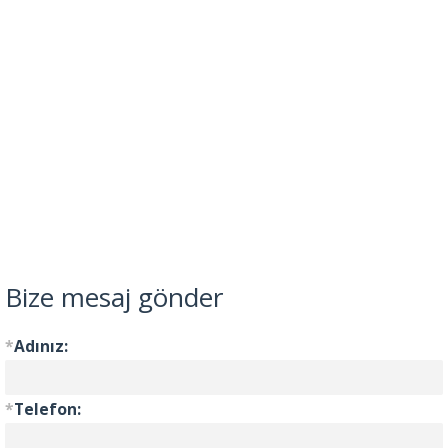
Bize mesaj gönder
*
Adınız:
*
Telefon: