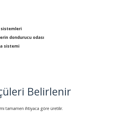
sistemleri
derin dondurucu odası
a sistemi
üleri Belirlenir
mi tamamen ihtiyaca göre üretilir.