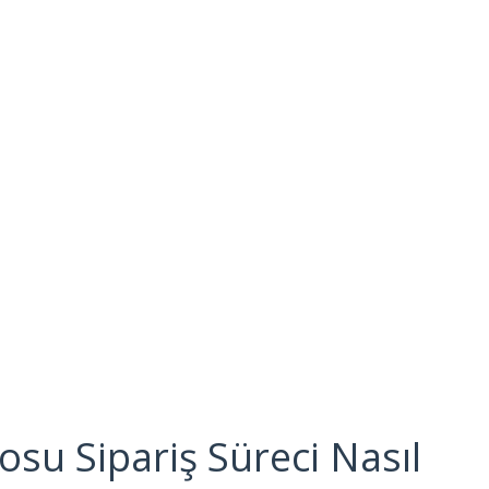
su Sipariş Süreci Nasıl