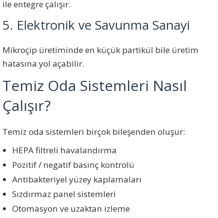
ile entegre çalışır.
5. Elektronik ve Savunma Sanayi
Mikroçip üretiminde en küçük partikül bile üretim
hatasına yol açabilir.
Temiz Oda Sistemleri Nasıl
Çalışır?
Temiz oda sistemleri birçok bileşenden oluşur:
HEPA filtreli havalandırma
Pozitif / negatif basınç kontrolü
Antibakteriyel yüzey kaplamaları
Sızdırmaz panel sistemleri
Otomasyon ve uzaktan izleme