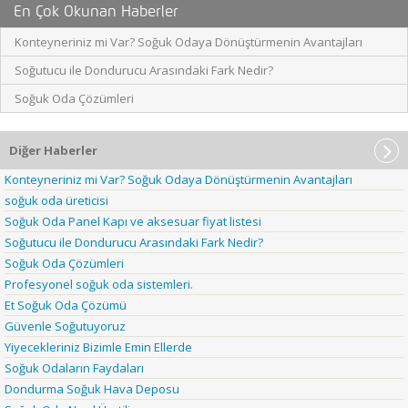
En Çok Okunan Haberler
Konteyneriniz mi Var? Soğuk Odaya Dönüştürmenin Avantajları
Soğutucu ile Dondurucu Arasındaki Fark Nedir?
Soğuk Oda Çözümleri
Diğer Haberler
Konteyneriniz mi Var? Soğuk Odaya Dönüştürmenin Avantajları
soğuk oda üreticisi
Soğuk Oda Panel Kapı ve aksesuar fiyat listesi
Soğutucu ile Dondurucu Arasındaki Fark Nedir?
Soğuk Oda Çözümleri
Profesyonel soğuk oda sistemleri.
Et Soğuk Oda Çözümü
Güvenle Soğutuyoruz
Yiyecekleriniz Bizimle Emin Ellerde
Soğuk Odaların Faydaları
Dondurma Soğuk Hava Deposu