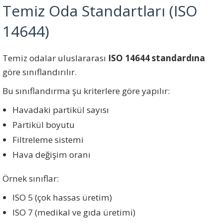
Temiz Oda Standartları (ISO
14644)
Temiz odalar uluslararası
ISO 14644 standardına
göre sınıflandırılır.
Bu sınıflandırma şu kriterlere göre yapılır:
Havadaki partikül sayısı
Partikül boyutu
Filtreleme sistemi
Hava değişim oranı
Örnek sınıflar:
ISO 5 (çok hassas üretim)
ISO 7 (medikal ve gıda üretimi)