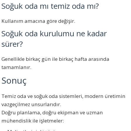
Soğuk oda mı temiz oda mı?
Kullanım amacına göre değişir.
Soğuk oda kurulumu ne kadar
sürer?
Genellikle birkaç gün ile birkaç hafta arasında
tamamlanır.
Sonuç
Temiz oda ve soğuk oda sistemleri, modern üretimin
vazgeçilmez unsurlarıdır.
Doğru planlama, doğru ekipman ve uzman
mühendislik ile işletmeler: