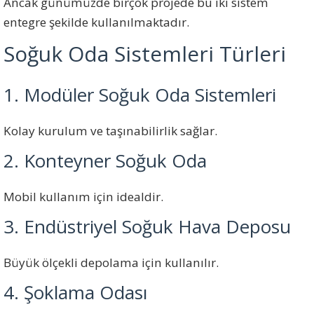
Ancak günümüzde birçok projede bu iki sistem
entegre şekilde kullanılmaktadır.
Soğuk Oda Sistemleri Türleri
1. Modüler Soğuk Oda Sistemleri
Kolay kurulum ve taşınabilirlik sağlar.
2. Konteyner Soğuk Oda
Mobil kullanım için idealdir.
3. Endüstriyel Soğuk Hava Deposu
Büyük ölçekli depolama için kullanılır.
4. Şoklama Odası