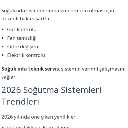
Soğuk oda sistemlerinin uzun ömürlü olması için
düzenli bakım şarttır:
Gaz kontrolü
Fan temizliği
Filtre değişimi
Elektrik kontrolü
Soğuk oda teknik servis
, sistemin verimli çalışmasını
sağlar.
2026 Soğutma Sistemleri
Trendleri
2026 yılında öne çıkan yenilikler:
IoT destekli uzaktan izleme