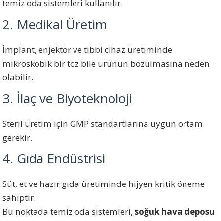
temiz oda sistemleri kullanılır.
2. Medikal Üretim
İmplant, enjektör ve tıbbi cihaz üretiminde
mikroskobik bir toz bile ürünün bozulmasına neden
olabilir.
3. İlaç ve Biyoteknoloji
Steril üretim için GMP standartlarına uygun ortam
gerekir.
4. Gıda Endüstrisi
Süt, et ve hazır gıda üretiminde hijyen kritik öneme
sahiptir.
Bu noktada temiz oda sistemleri,
soğuk hava deposu