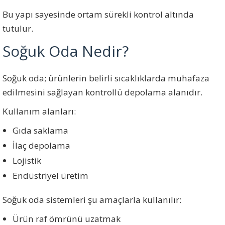
Bu yapı sayesinde ortam sürekli kontrol altında
tutulur.
Soğuk Oda Nedir?
Soğuk oda; ürünlerin belirli sıcaklıklarda muhafaza
edilmesini sağlayan kontrollü depolama alanıdır.
Kullanım alanları:
Gıda saklama
İlaç depolama
Lojistik
Endüstriyel üretim
Soğuk oda sistemleri şu amaçlarla kullanılır:
Ürün raf ömrünü uzatmak