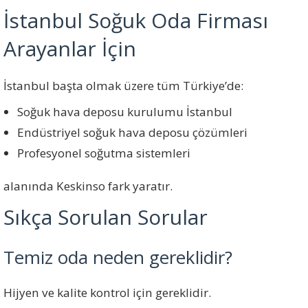
İstanbul Soğuk Oda Firması
Arayanlar İçin
İstanbul başta olmak üzere tüm Türkiye’de:
Soğuk hava deposu kurulumu İstanbul
Endüstriyel soğuk hava deposu çözümleri
Profesyonel soğutma sistemleri
alanında Keskinso fark yaratır.
Sıkça Sorulan Sorular
Temiz oda neden gereklidir?
Hijyen ve kalite kontrol için gereklidir.