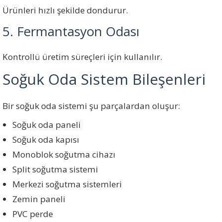
Ürünleri hızlı şekilde dondurur.
5. Fermantasyon Odası
Kontrollü üretim süreçleri için kullanılır.
Soğuk Oda Sistem Bileşenleri
Bir soğuk oda sistemi şu parçalardan oluşur:
Soğuk oda paneli
Soğuk oda kapısı
Monoblok soğutma cihazı
Split soğutma sistemi
Merkezi soğutma sistemleri
Zemin paneli
PVC perde