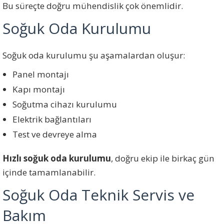
Bu süreçte doğru mühendislik çok önemlidir.
Soğuk Oda Kurulumu
Soğuk oda kurulumu şu aşamalardan oluşur:
Panel montajı
Kapı montajı
Soğutma cihazı kurulumu
Elektrik bağlantıları
Test ve devreye alma
Hızlı soğuk oda kurulumu
, doğru ekip ile birkaç gün
içinde tamamlanabilir.
Soğuk Oda Teknik Servis ve
Bakım