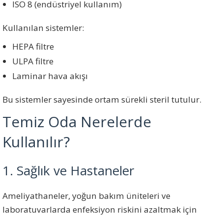
ISO 8 (endüstriyel kullanım)
Kullanılan sistemler:
HEPA filtre
ULPA filtre
Laminar hava akışı
Bu sistemler sayesinde ortam sürekli steril tutulur.
Temiz Oda Nerelerde
Kullanılır?
1. Sağlık ve Hastaneler
Ameliyathaneler, yoğun bakım üniteleri ve
laboratuvarlarda enfeksiyon riskini azaltmak için