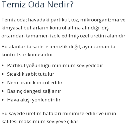
Temiz Oda Nedir?
Temiz oda; havadaki partikül, toz, mikroorganizma ve
kimyasal buharların kontrol altına alındığı, dış
ortamdan tamamen izole edilmiş özel üretim alanıdır.
Bu alanlarda sadece temizlik değil, aynı zamanda
kontrol söz konusudur:
Partikül yoğunluğu minimum seviyededir
Sıcaklık sabit tutulur
Nem oranı kontrol edilir
Basınç dengesi sağlanır
Hava akışı yönlendirilir
Bu sayede üretim hataları minimize edilir ve ürün
kalitesi maksimum seviyeye çıkar.