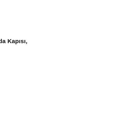
a Kapısı,