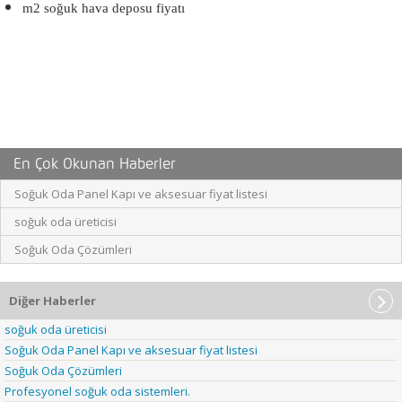
m2 soğuk hava deposu fiyatı
En Çok Okunan Haberler
Soğuk Oda Panel Kapı ve aksesuar fiyat listesi
soğuk oda üreticisi
Soğuk Oda Çözümleri
Diğer Haberler
soğuk oda üreticisi
Soğuk Oda Panel Kapı ve aksesuar fiyat listesi
Soğuk Oda Çözümleri
Profesyonel soğuk oda sistemleri.