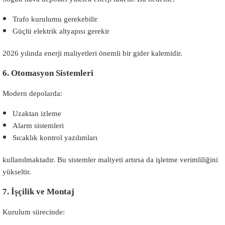
Trafo kurulumu gerekebilir
Güçlü elektrik altyapısı gerekir
2026 yılında enerji maliyetleri önemli bir gider kalemidir.
6. Otomasyon Sistemleri
Modern depolarda:
Uzaktan izleme
Alarm sistemleri
Sıcaklık kontrol yazılımları
kullanılmaktadır. Bu sistemler maliyeti artırsa da işletme verimliliğini
yükseltir.
7. İşçilik ve Montaj
Kurulum sürecinde: