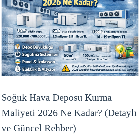
Soğuk Hava Deposu Kurma
Maliyeti 2026 Ne Kadar? (Detaylı
ve Güncel Rehber)