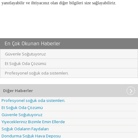
yanıtlayabilir ve ihtiyacınız olan diğer bilgileri size sağlayabiliriz.
En Çok Okunan Haberler
Güvenle Soğutuyoruz
Et Soğuk Oda Çözümü
Profesyonel soğuk oda sistemleri.
Diğer Haberler
Profesyonel soğuk oda sistemleri.
Et Soğuk Oda Çözümü
Güvenle Soğutuyoruz
Yiyecekleriniz Bizimle Emin Ellerde
Soğuk Odaların Faydaları
Dondurma Soğuk Hava Deposu