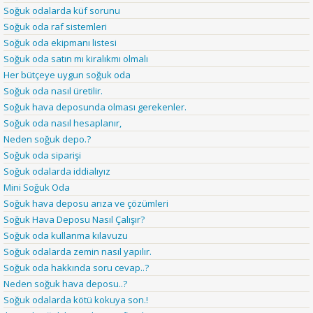
Soğuk odalarda küf sorunu
Soğuk oda raf sistemleri
Soğuk oda ekipmanı listesi
Soğuk oda satın mı kiralıkmı olmalı
Her bütçeye uygun soğuk oda
Soğuk oda nasıl üretilir.
Soğuk hava deposunda olması gerekenler.
Soğuk oda nasıl hesaplanır,
Neden soğuk depo.?
Soğuk oda siparişi
Soğuk odalarda iddialıyız
Mini Soğuk Oda
Soğuk hava deposu arıza ve çözümleri
Soğuk Hava Deposu Nasıl Çalışır?
Soğuk oda kullanma kılavuzu
Soğuk odalarda zemin nasıl yapılır.
Soğuk oda hakkında soru cevap..?
Neden soğuk hava deposu..?
Soğuk odalarda kötü kokuya son.!