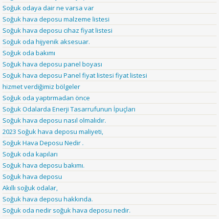
Soğuk odaya dair ne varsa var
Soğuk hava deposu malzeme listesi
Soğuk hava deposu cihaz fiyat listesi
Soğuk oda hijyenik aksesuar.
Soğuk oda bakımı
Soğuk hava deposu panel boyası
Soğuk hava deposu Panel fiyat listesi fiyat listesi
hizmet verdiğimiz bölgeler
Soğuk oda yaptırmadan önce
Soğuk Odalarda Enerji Tasarrufunun İpuçları
Soğuk hava deposu nasıl olmalıdır.
2023 Soğuk hava deposu maliyeti,
Soğuk Hava Deposu Nedir .
Soğuk oda kapıları
Soğuk hava deposu bakımı.
Soğuk hava deposu
Akıllı soğuk odalar,
Soğuk hava deposu hakkında.
Soğuk oda nedir soğuk hava deposu nedir.