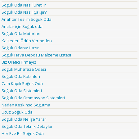
Soğuk Oda Nasıl Üretilir
Soğuk Oda Nasıl Çalışır?
Anahtar Teslim Soğuk Oda
Arıcılar için Soğuk oda
Soğuk Oda Motorları
Kaliteden Ödün Vermeden
Soğuk Odanız Hazır
Soğuk Hava Deposu Malzeme Listesi
Biz Üretici Firmayız
Soğuk Muhafaza Odası
Soğuk Oda Kabinleri
Cam Kapılı Soğuk Oda
Soğuk Oda Sistemleri
Soğuk Oda Otomasyon Sistemleri
Neden Keskinso Soğutma
Ucuz Soğuk Oda
Soğuk Oda Ne İşe Yarar
Soğuk Oda Teknik Detaylar
Her Eve Bir Soğuk Oda