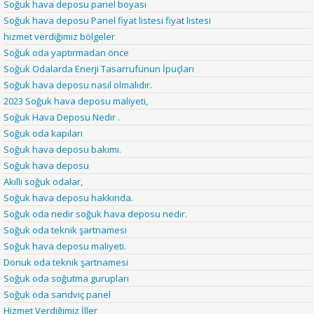
Soğuk hava deposu panel boyası
Soğuk hava deposu Panel fiyat listesi fiyat listesi
hizmet verdiğimiz bölgeler
Soğuk oda yaptırmadan önce
Soğuk Odalarda Enerji Tasarrufunun İpuçları
Soğuk hava deposu nasıl olmalıdır.
2023 Soğuk hava deposu maliyeti,
Soğuk Hava Deposu Nedir .
Soğuk oda kapıları
Soğuk hava deposu bakımı.
Soğuk hava deposu
Akıllı soğuk odalar,
Soğuk hava deposu hakkında.
Soğuk oda nedir soğuk hava deposu nedir.
Soğuk oda teknik şartnamesi
Soğuk hava deposu maliyeti.
Donuk oda teknik şartnamesi
Soğuk oda soğutma gurupları
Soğuk oda sandviç panel
Hizmet Verdiğimiz İller