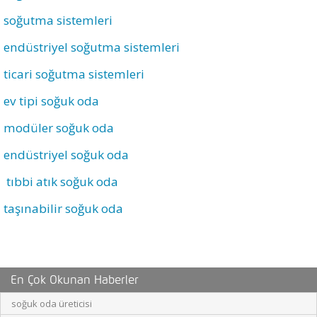
soğutma sistemleri
endüstriyel soğutma sistemleri
ticari soğutma sistemleri
ev tipi soğuk oda
modüler soğuk oda
endüstriyel soğuk oda
tıbbi atık soğuk oda
taşınabilir soğuk oda
En Çok Okunan Haberler
soğuk oda üreticisi