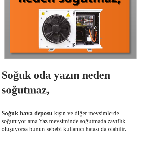
Soğuk oda yazın neden 
soğutmaz,
Soğuk hava deposu 
kışın ve diğer mevsimlerde 
soğutuyor ama Yaz mevsiminde soğutmada zayıflık 
oluşuyorsa bunun sebebi kullanıcı hatası da olabilir.