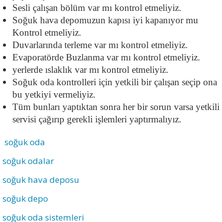
Sesli çalışan bölüm var mı kontrol etmeliyiz.
Soğuk hava depomuzun kapısı iyi kapanıyor mu 
Kontrol etmeliyiz.
Duvarlarında terleme var mı kontrol etmeliyiz.
Evaporatörde Buzlanma var mı kontrol etmeliyiz.
yerlerde ıslaklık var mı kontrol etmeliyiz.
Soğuk oda kontrolleri için yetkili bir çalışan seçip ona 
bu yetkiyi vermeliyiz.
Tüm bunları yaptıktan sonra her bir sorun varsa yetkili 
servisi çağırıp gerekli işlemleri yaptırmalıyız. 
soğuk oda
soğuk odalar
soğuk hava deposu
soğuk depo
soğuk oda sistemleri