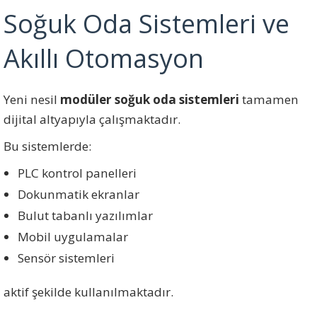
Soğuk Oda Sistemleri ve
Akıllı Otomasyon
Yeni nesil
modüler soğuk oda sistemleri
tamamen
dijital altyapıyla çalışmaktadır.
Bu sistemlerde:
PLC kontrol panelleri
Dokunmatik ekranlar
Bulut tabanlı yazılımlar
Mobil uygulamalar
Sensör sistemleri
aktif şekilde kullanılmaktadır.