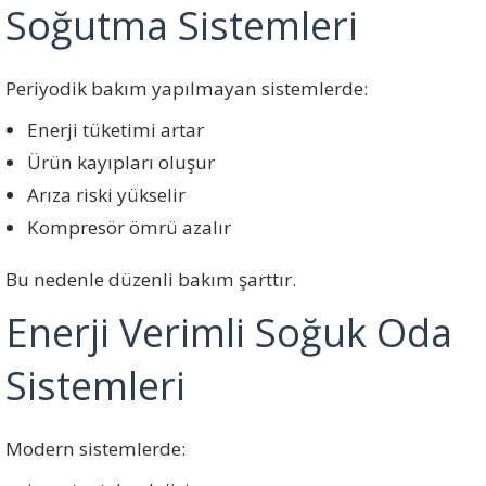
Soğutma Sistemleri
Periyodik bakım yapılmayan sistemlerde:
Enerji tüketimi artar
Ürün kayıpları oluşur
Arıza riski yükselir
Kompresör ömrü azalır
Bu nedenle düzenli bakım şarttır.
Enerji Verimli Soğuk Oda
Sistemleri
Modern sistemlerde: