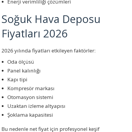
Enerji verimliliği çözümleri
Soğuk Hava Deposu
Fiyatları 2026
2026 yılında fiyatları etkileyen faktörler:
Oda ölçüsü
Panel kalınlığı
Kapı tipi
Kompresör markası
Otomasyon sistemi
Uzaktan izleme altyapısı
Şoklama kapasitesi
Bu nedenle net fiyat için profesyonel keşif