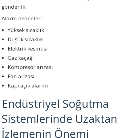
gönderilir.
Alarm nedenleri:
Yüksek sıcaklık
Düşük sıcaklık
Elektrik kesintisi
Gaz kaçağı
Kompresör arızası
Fan arızası
Kapı açık alarmı
Endüstriyel Soğutma
Sistemlerinde Uzaktan
İzlemenin Önemi