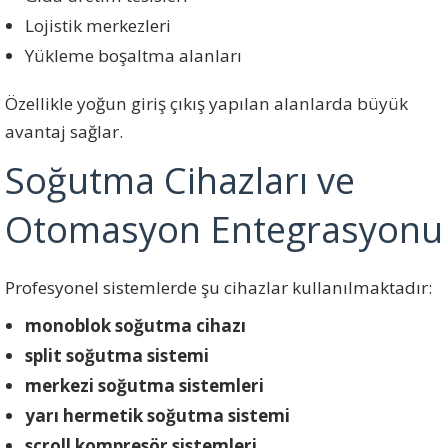
Lojistik merkezleri
Yükleme boşaltma alanları
Özellikle yoğun giriş çıkış yapılan alanlarda büyük
avantaj sağlar.
Soğutma Cihazları ve
Otomasyon Entegrasyonu
Profesyonel sistemlerde şu cihazlar kullanılmaktadır:
monoblok soğutma cihazı
split soğutma sistemi
merkezi soğutma sistemleri
yarı hermetik soğutma sistemi
scroll kompresör sistemleri