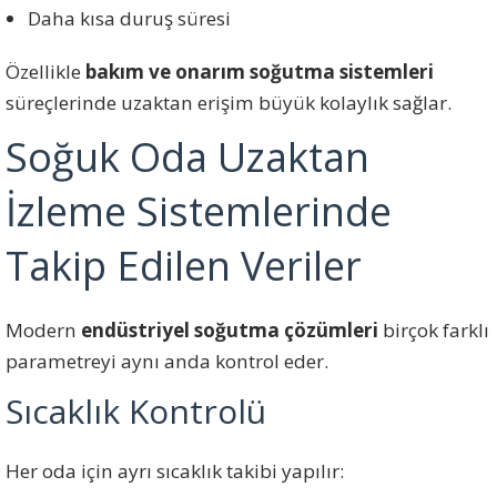
Daha kısa duruş süresi
Özellikle
bakım ve onarım soğutma sistemleri
süreçlerinde uzaktan erişim büyük kolaylık sağlar.
Soğuk Oda Uzaktan
İzleme Sistemlerinde
Takip Edilen Veriler
Modern
endüstriyel soğutma çözümleri
birçok farklı
parametreyi aynı anda kontrol eder.
Sıcaklık Kontrolü
Her oda için ayrı sıcaklık takibi yapılır: