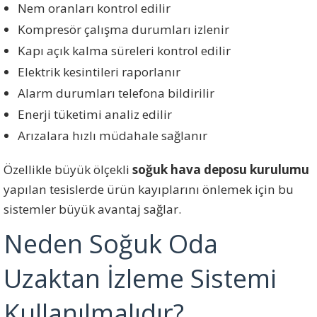
Nem oranları kontrol edilir
Kompresör çalışma durumları izlenir
Kapı açık kalma süreleri kontrol edilir
Elektrik kesintileri raporlanır
Alarm durumları telefona bildirilir
Enerji tüketimi analiz edilir
Arızalara hızlı müdahale sağlanır
Özellikle büyük ölçekli
soğuk hava deposu kurulumu
yapılan tesislerde ürün kayıplarını önlemek için bu
sistemler büyük avantaj sağlar.
Neden Soğuk Oda
Uzaktan İzleme Sistemi
Kullanılmalıdır?