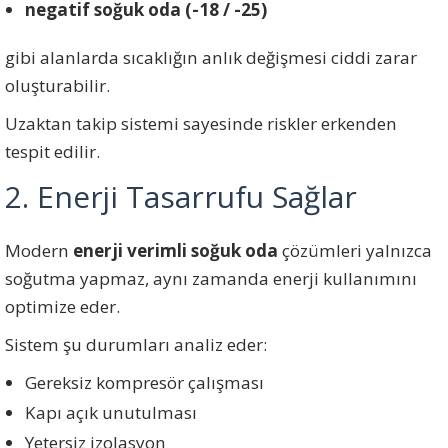
negatif soğuk oda (-18 / -25)
gibi alanlarda sıcaklığın anlık değişmesi ciddi zarar
oluşturabilir.
Uzaktan takip sistemi sayesinde riskler erkenden
tespit edilir.
2. Enerji Tasarrufu Sağlar
Modern
enerji verimli soğuk oda
çözümleri yalnızca
soğutma yapmaz, aynı zamanda enerji kullanımını
optimize eder.
Sistem şu durumları analiz eder:
Gereksiz kompresör çalışması
Kapı açık unutulması
Yetersiz izolasyon