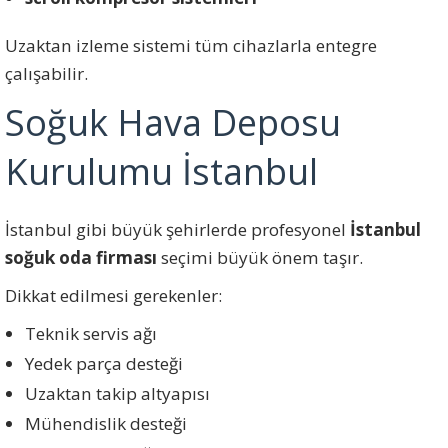
Uzaktan izleme sistemi tüm cihazlarla entegre
çalışabilir.
Soğuk Hava Deposu
Kurulumu İstanbul
İstanbul gibi büyük şehirlerde profesyonel
İstanbul
soğuk oda firması
seçimi büyük önem taşır.
Dikkat edilmesi gerekenler:
Teknik servis ağı
Yedek parça desteği
Uzaktan takip altyapısı
Mühendislik desteği