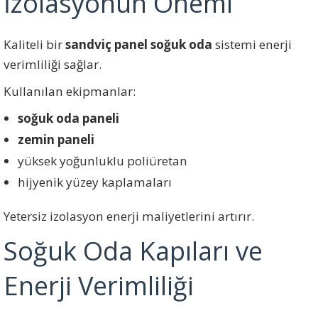
İzolasyonun Önemi
Kaliteli bir
sandviç panel soğuk oda
sistemi enerji
verimliliği sağlar.
Kullanılan ekipmanlar:
soğuk oda paneli
zemin paneli
yüksek yoğunluklu poliüretan
hijyenik yüzey kaplamaları
Yetersiz izolasyon enerji maliyetlerini artırır.
Soğuk Oda Kapıları ve
Enerji Verimliliği