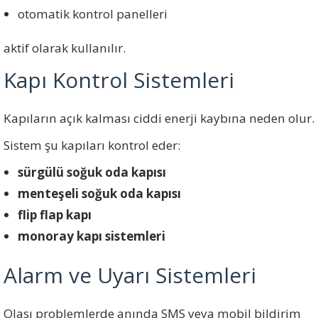
otomatik kontrol panelleri
aktif olarak kullanılır.
Kapı Kontrol Sistemleri
Kapıların açık kalması ciddi enerji kaybına neden olur.
Sistem şu kapıları kontrol eder:
sürgülü soğuk oda kapısı
menteşeli soğuk oda kapısı
flip flap kapı
monoray kapı sistemleri
Alarm ve Uyarı Sistemleri
Olası problemlerde anında SMS veya mobil bildirim