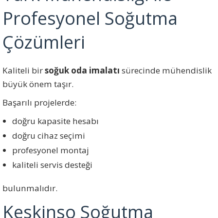
Profesyonel Soğutma
Çözümleri
Kaliteli bir
soğuk oda imalatı
sürecinde mühendislik
büyük önem taşır.
Başarılı projelerde:
doğru kapasite hesabı
doğru cihaz seçimi
profesyonel montaj
kaliteli servis desteği
bulunmalıdır.
Keskinso Soğutma