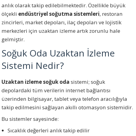
anlık olarak takip edilebilmektedir. Özellikle büyük
ölçekli
endüstriyel soğutma sistemleri
, restoran
zincirleri, market depoları, ilaç depoları ve lojistik
merkezleri için uzaktan izleme artık zorunlu hale
gelmiştir.
Soğuk Oda Uzaktan İzleme
Sistemi Nedir?
Uzaktan izleme soğuk oda
sistemi; soğuk
depolardaki tüm verilerin internet bağlantısı
üzerinden bilgisayar, tablet veya telefon aracılığıyla
takip edilmesini sağlayan akıllı otomasyon sistemidir.
Bu sistemler sayesinde:
Sıcaklık değerleri anlık takip edilir