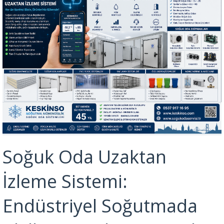
Soğuk Oda Uzaktan
İzleme Sistemi:
Endüstriyel Soğutmada