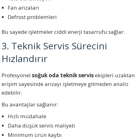
Fan arızaları
Defrost problemleri
Bu sayede işletmeler ciddi enerji tasarrufu sağlar.
3. Teknik Servis Sürecini
Hızlandırır
Profesyonel
soğuk oda teknik servis
ekipleri uzaktan
erişim sayesinde arızayı işletmeye gitmeden analiz
edebilir.
Bu avantajlar sağlanır:
Hızlı müdahale
Daha düşük servis maliyeti
Minimum ürün kaybı