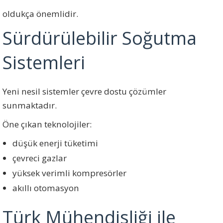
oldukça önemlidir.
Sürdürülebilir Soğutma
Sistemleri
Yeni nesil sistemler çevre dostu çözümler
sunmaktadır.
Öne çıkan teknolojiler:
düşük enerji tüketimi
çevreci gazlar
yüksek verimli kompresörler
akıllı otomasyon
Türk Mühendisliği ile