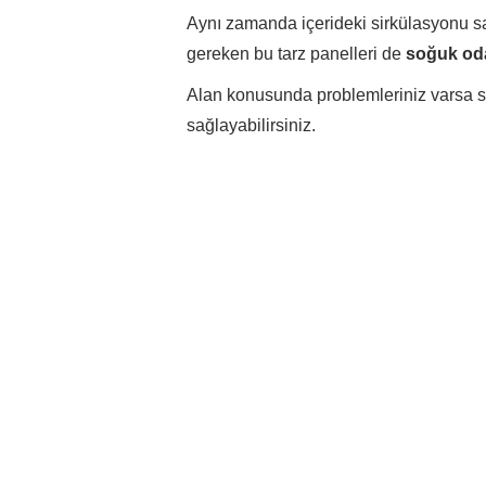
Aynı zamanda içerideki sirkülasyonu sa
gereken bu tarz panelleri de
soğuk oda
Alan konusunda problemleriniz varsa s
sağlayabilirsiniz.