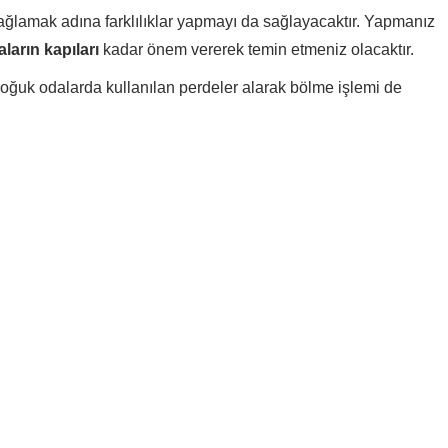
ğlamak adına farklılıklar yapmayı da sağlayacaktır. Yapmanız
ların kapıları
kadar önem vererek temin etmeniz olacaktır.
oğuk odalarda kullanılan perdeler alarak bölme işlemi de