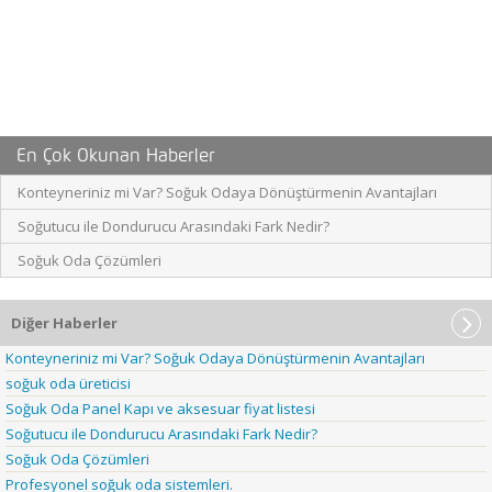
En Çok Okunan Haberler
Konteyneriniz mi Var? Soğuk Odaya Dönüştürmenin Avantajları
Soğutucu ile Dondurucu Arasındaki Fark Nedir?
Soğuk Oda Çözümleri
Diğer Haberler
Konteyneriniz mi Var? Soğuk Odaya Dönüştürmenin Avantajları
soğuk oda üreticisi
Soğuk Oda Panel Kapı ve aksesuar fiyat listesi
Soğutucu ile Dondurucu Arasındaki Fark Nedir?
Soğuk Oda Çözümleri
Profesyonel soğuk oda sistemleri.