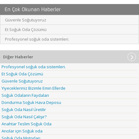
En Çok Okunan Haberler
Güvenle Soğutuyoruz
Et Soğuk Oda Çözümü
Profesyonel soğuk oda sistemleri.
Diğer Haberler
Profesyonel soğuk oda sistemleri.
Et Soğuk Oda Çözümü
Güvenle Soğutuyoruz
Yiyecekleriniz Bizimle Emin Ellerde
Soğuk Odaların Faydaları
Dondurma Soğuk Hava Deposu
Soğuk Oda Nasıl Üretilir
Soğuk Oda Nasıl Çalışır?
Anahtar Teslim Soğuk Oda
Arıcılar için Soğuk oda
Soğuk Oda Motorları