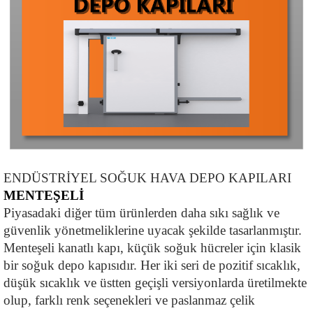
ENDÜSTRİYEL SOĞUK HAVA DEPO KAPILARI
MENTEŞELİ
Piyasadaki diğer tüm ürünlerden daha sıkı sağlık ve 
güvenlik yönetmeliklerine uyacak şekilde tasarlanmıştır. 
Menteşeli kanatlı kapı, küçük soğuk hücreler için klasik 
bir soğuk depo kapısıdır. Her iki seri de pozitif sıcaklık, 
düşük sıcaklık ve üstten geçişli versiyonlarda üretilmekte 
olup, farklı renk seçenekleri ve paslanmaz çelik 