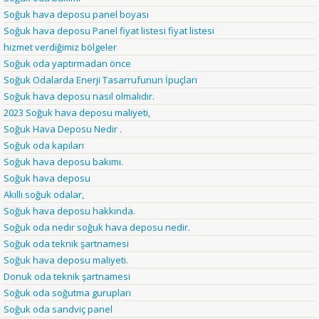
Soğuk hava deposu panel boyası
Soğuk hava deposu Panel fiyat listesi fiyat listesi
hizmet verdiğimiz bölgeler
Soğuk oda yaptırmadan önce
Soğuk Odalarda Enerji Tasarrufunun İpuçları
Soğuk hava deposu nasıl olmalıdır.
2023 Soğuk hava deposu maliyeti,
Soğuk Hava Deposu Nedir .
Soğuk oda kapıları
Soğuk hava deposu bakımı.
Soğuk hava deposu
Akıllı soğuk odalar,
Soğuk hava deposu hakkında.
Soğuk oda nedir soğuk hava deposu nedir.
Soğuk oda teknik şartnamesi
Soğuk hava deposu maliyeti.
Donuk oda teknik şartnamesi
Soğuk oda soğutma gurupları
Soğuk oda sandviç panel