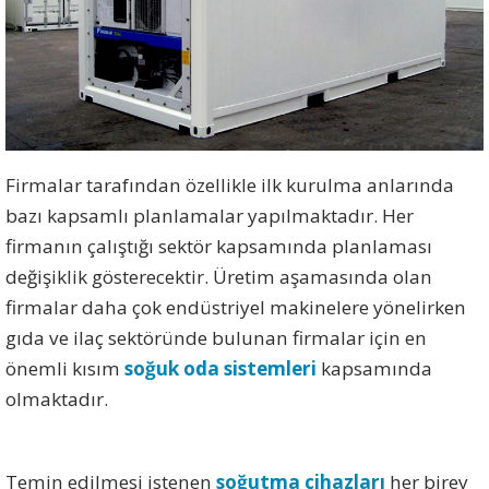
Firmalar tarafından özellikle ilk kurulma anlarında
bazı kapsamlı planlamalar yapılmaktadır. Her
firmanın çalıştığı sektör kapsamında planlaması
değişiklik gösterecektir. Üretim aşamasında olan
firmalar daha çok endüstriyel makinelere yönelirken
gıda ve ilaç sektöründe bulunan firmalar için en
önemli kısım
soğuk oda sistemleri
kapsamında
olmaktadır.
Temin edilmesi istenen
soğutma cihazları
her birey