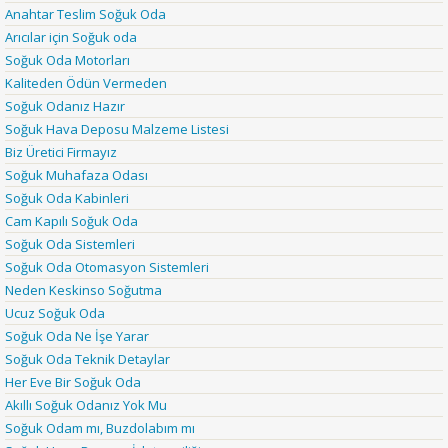
Anahtar Teslim Soğuk Oda
Arıcılar için Soğuk oda
Soğuk Oda Motorları
Kaliteden Ödün Vermeden
Soğuk Odanız Hazır
Soğuk Hava Deposu Malzeme Listesi
Biz Üretici Firmayız
Soğuk Muhafaza Odası
Soğuk Oda Kabinleri
Cam Kapılı Soğuk Oda
Soğuk Oda Sistemleri
Soğuk Oda Otomasyon Sistemleri
Neden Keskinso Soğutma
Ucuz Soğuk Oda
Soğuk Oda Ne İşe Yarar
Soğuk Oda Teknik Detaylar
Her Eve Bir Soğuk Oda
Akıllı Soğuk Odanız Yok Mu
Soğuk Odam mı, Buzdolabım mı