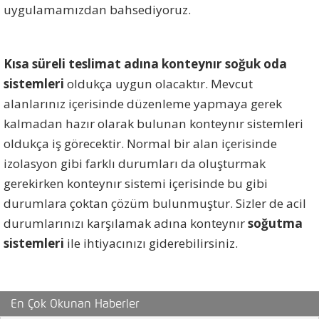
uygulamamızdan bahsediyoruz.
Kısa süreli teslimat adına konteynır soğuk oda
sistemleri
oldukça uygun olacaktır. Mevcut
alanlarınız içerisinde düzenleme yapmaya gerek
kalmadan hazır olarak bulunan konteynır sistemleri
oldukça iş görecektir. Normal bir alan içerisinde
izolasyon gibi farklı durumları da oluşturmak
gerekirken konteynır sistemi içerisinde bu gibi
durumlara çoktan çözüm bulunmuştur. Sizler de acil
durumlarınızı karşılamak adına konteynır
soğutma
sistemleri
ile ihtiyacınızı giderebilirsiniz.
En Çok Okunan Haberler