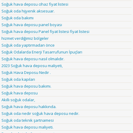
Soğuk hava deposu cihaz fiyat listesi
Soğuk oda hijyenik aksesuar.
Soğuk oda bakımı
Soğuk hava deposu panel boyası
Soğuk hava deposu Panel fiyat listesi fiyat listesi
hizmet verdiğimiz bölgeler
Soğuk oda yaptırmadan önce
Soğuk Odalarda Enerji Tasarrufunun İpuçları
Soğuk hava deposu nasıl olmalıdır.
2023 Soğuk hava deposu maliyeti,
Soğuk Hava Deposu Nedir .
Soğuk oda kapıları
Soğuk hava deposu bakımı.
Soğuk hava deposu
Akıllı soğuk odalar,
Soğuk hava deposu hakkında.
Soğuk oda nedir soğuk hava deposu nedir.
Soğuk oda teknik şartnamesi
Soğuk hava deposu maliyeti.