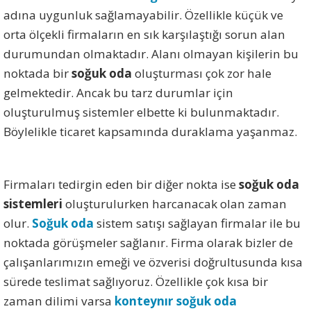
adına uygunluk sağlamayabilir. Özellikle küçük ve
orta ölçekli firmaların en sık karşılaştığı sorun alan
durumundan olmaktadır. Alanı olmayan kişilerin bu
noktada bir
soğuk oda
oluşturması çok zor hale
gelmektedir. Ancak bu tarz durumlar için
oluşturulmuş sistemler elbette ki bulunmaktadır.
Böylelikle ticaret kapsamında duraklama yaşanmaz.
Firmaları tedirgin eden bir diğer nokta ise
soğuk oda
sistemleri
oluşturulurken harcanacak olan zaman
olur.
Soğuk oda
sistem satışı sağlayan firmalar ile bu
noktada görüşmeler sağlanır. Firma olarak bizler de
çalışanlarımızın emeği ve özverisi doğrultusunda kısa
sürede teslimat sağlıyoruz. Özellikle çok kısa bir
zaman dilimi varsa
konteynır soğuk oda