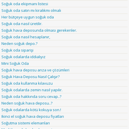
Soğuk oda ekipmanı listesi
Soğuk oda satın mı kiralıkmı olmalı
Her bütçeye uygun soğuk oda
Soğuk oda nasıl üretilir.
Soğuk hava deposunda olması gerekenler.
Soğuk oda nasıl hesaplanır,
Neden soğuk depo.?
Soğuk oda siparişi
Soğuk odalarda iddialıyız
Mini Soğuk Oda
Soğuk hava deposu arıza ve çözümleri
Soğuk Hava Deposu Nasıl Çalışır?
Soğuk oda kullanma kılavuzu
Soğuk odalarda zemin nasıl yapılır.
Soğuk oda hakkında soru cevap..?
Neden soğuk hava deposu..?
Soğuk odalarda kötü kokuya son.!
Ikinci el soğuk hava deposu fiyatları
Soğutma sistemi elemanları