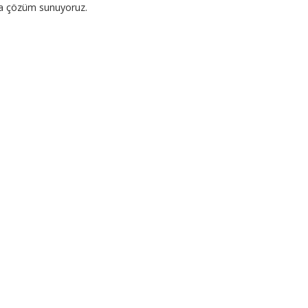
ına çözüm sunuyoruz.