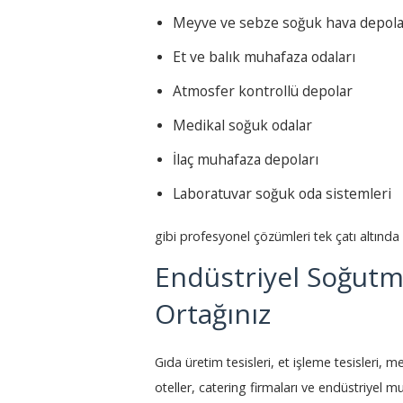
Meyve ve sebze soğuk hava depola
Et ve balık muhafaza odaları
Atmosfer kontrollü depolar
Medikal soğuk odalar
İlaç muhafaza depoları
Laboratuvar soğuk oda sistemleri
gibi profesyonel çözümleri tek çatı altında 
Endüstriyel Soğutm
Ortağınız
Gıda üretim tesisleri, et işleme tesisleri, me
oteller, catering firmaları ve endüstriyel mu