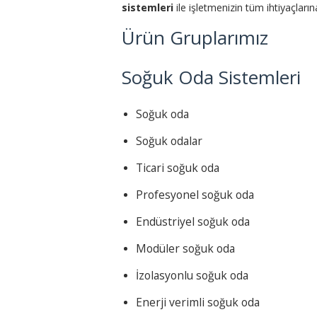
sistemleri
ile işletmenizin tüm ihtiyaçlar
Ürün Gruplarımız
Soğuk Oda Sistemleri
Soğuk oda
Soğuk odalar
Ticari soğuk oda
Profesyonel soğuk oda
Endüstriyel soğuk oda
Modüler soğuk oda
İzolasyonlu soğuk oda
Enerji verimli soğuk oda