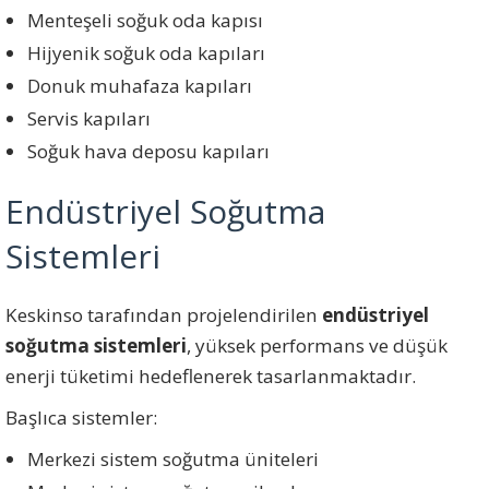
Menteşeli soğuk oda kapısı
Hijyenik soğuk oda kapıları
Donuk muhafaza kapıları
Servis kapıları
Soğuk hava deposu kapıları
Endüstriyel Soğutma
Sistemleri
Keskinso tarafından projelendirilen
endüstriyel
soğutma sistemleri
, yüksek performans ve düşük
enerji tüketimi hedeflenerek tasarlanmaktadır.
Başlıca sistemler:
Merkezi sistem soğutma üniteleri