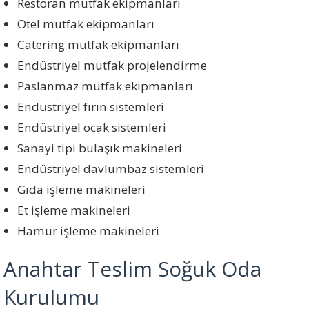
Restoran mutfak ekipmanları
Otel mutfak ekipmanları
Catering mutfak ekipmanları
Endüstriyel mutfak projelendirme
Paslanmaz mutfak ekipmanları
Endüstriyel fırın sistemleri
Endüstriyel ocak sistemleri
Sanayi tipi bulaşık makineleri
Endüstriyel davlumbaz sistemleri
Gıda işleme makineleri
Et işleme makineleri
Hamur işleme makineleri
Anahtar Teslim Soğuk Oda
Kurulumu