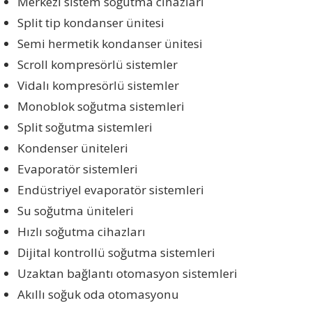
Merkezi sistem soğutma cihazları
Split tip kondanser ünitesi
Semi hermetik kondanser ünitesi
Scroll kompresörlü sistemler
Vidalı kompresörlü sistemler
Monoblok soğutma sistemleri
Split soğutma sistemleri
Kondenser üniteleri
Evaporatör sistemleri
Endüstriyel evaporatör sistemleri
Su soğutma üniteleri
Hızlı soğutma cihazları
Dijital kontrollü soğutma sistemleri
Uzaktan bağlantı otomasyon sistemleri
Akıllı soğuk oda otomasyonu