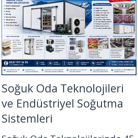
Soğuk Oda Teknolojileri
ve Endüstriyel Soğutma
Sistemleri