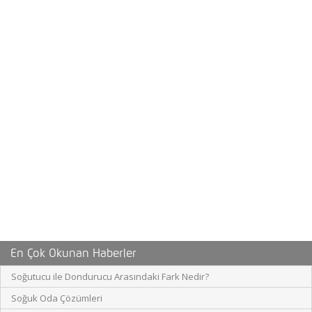
En Çok Okunan Haberler
Soğutucu ile Dondurucu Arasındaki Fark Nedir?
Soğuk Oda Çözümleri