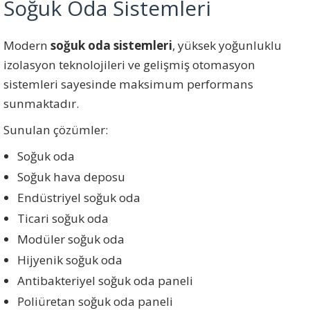
Soğuk Oda Sistemleri
Modern
soğuk oda sistemleri
, yüksek yoğunluklu
izolasyon teknolojileri ve gelişmiş otomasyon
sistemleri sayesinde maksimum performans
sunmaktadır.
Sunulan çözümler:
Soğuk oda
Soğuk hava deposu
Endüstriyel soğuk oda
Ticari soğuk oda
Modüler soğuk oda
Hijyenik soğuk oda
Antibakteriyel soğuk oda paneli
Poliüretan soğuk oda paneli