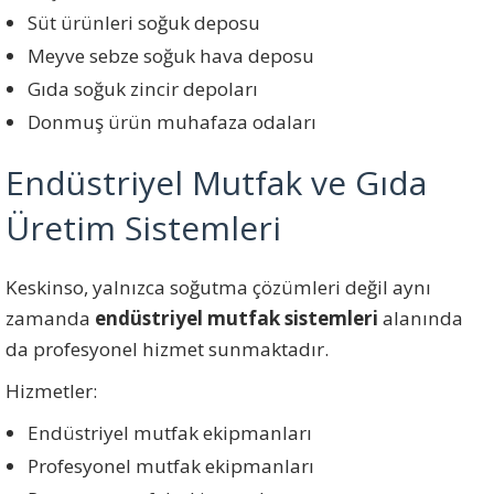
Süt ürünleri soğuk deposu
Meyve sebze soğuk hava deposu
Gıda soğuk zincir depoları
Donmuş ürün muhafaza odaları
Endüstriyel Mutfak ve Gıda
Üretim Sistemleri
Keskinso, yalnızca soğutma çözümleri değil aynı
zamanda
endüstriyel mutfak sistemleri
alanında
da profesyonel hizmet sunmaktadır.
Hizmetler:
Endüstriyel mutfak ekipmanları
Profesyonel mutfak ekipmanları