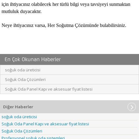
için ihtiyacınız olabilecek her türlü bilgi veya tavsiyeyi sunmaktan
mutluluk duyacaktır.
Neye ihtiyacınız varsa, Her Soğutma Çözümünde bulabilirsiniz.
En Çok Okunan Haberler
soğuk oda üreticisi
Soğuk Oda Çözümleri
Soğuk Oda Panel Kapı ve aksesuar fiyat listesi
Diğer Haberler
soğuk oda üreticisi
Soğuk Oda Panel Kapı ve aksesuar fiyat listesi
Soğuk Oda Çözümleri
Profesyonel soğuk oda sistemleri.