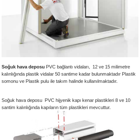
Soğuk hava deposu 
PVC bağlantı vidaları,  12 ve 15 milimetre 
kalınlığında plastik vidalar 50 santime kadar bulunmaktadır Plastik 
somonu ve Plastik pulu ile takım halinde kullanılmaktadır.
Soğuk hava deposu  PVC hijyenik kapı kenar plastikleri 8 ve 10 
santim kalınlığında kapıların tüm plastikleri mevcuttur.