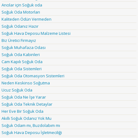
Arıcılar için Soğuk oda
Soğuk Oda Motorları
Kaliteden Ödün Vermeden
Soğuk Odanız Hazır
Soğuk Hava Deposu Malzeme Listesi
Biz Üretici Firmayız
Soğuk Muhafaza Odası
Soğuk Oda Kabinleri
Cam Kapılı Soğuk Oda
Soğuk Oda Sistemleri
Soğuk Oda Otomasyon Sistemleri
Neden Keskinso Soğutma
Ucuz Soğuk Oda
Soğuk Oda Ne İşe Yarar
Soğuk Oda Teknik Detaylar
Her Eve Bir Soğuk Oda
Akıllı Soğuk Odanız Yok Mu
Soğuk Odam mı, Buzdolabım mı
Soğuk Hava Deposu İşletmeciliği