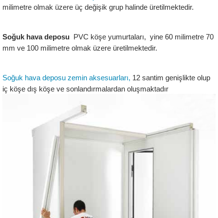
milimetre olmak üzere üç değişik grup halinde üretilmektedir.
Soğuk hava deposu
  PVC köşe yumurtaları,  yine 60 milimetre 70 
mm ve 100 milimetre olmak üzere üretilmektedir.
Soğuk hava deposu zemin aksesuarları,
 12 santim genişlikte olup 
iç köşe dış köşe ve sonlandırmalardan oluşmaktadır