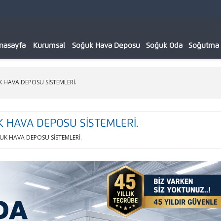
nasayfa
Kurumsal
Soğuk Hava Deposu
Soğuk Oda
Soğutma C
 HAVA DEPOSU SİSTEMLERİ.
 HAVA DEPOSU SİSTEMLERİ.
UK HAVA DEPOSU SİSTEMLERİ.