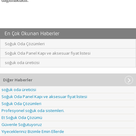
dağıtmaktadır.
En Çok Okunan Haberler
Soğuk Oda Çözümleri
Soğuk Oda Panel Kapı ve aksesuar fiyat listesi
soğuk oda üreticisi
Diğer Haberler
soğuk oda üreticisi
Soğuk Oda Panel Kapı ve aksesuar fiyat listesi
Soğuk Oda Çözümleri
Profesyonel soğuk oda sistemleri.
Et Soğuk Oda Çözümü
Güvenle Soğutuyoruz
Yiyecekleriniz Bizimle Emin Ellerde