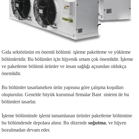
Gıda sektörünün en önemli bölümü işleme paketleme ve yükleme
bölümleridir. Bu bölümler için hijyenik ortam çok önemlidir. İşleme
ve paketleme bölümü ürünler ve insan sağlığı açısından oldukça
önemlidir.
Bu bölümler tasarlanırken ürün yapısına göre çalışma koşulları
oluşturulur. Genelde büyük kurumsal firmalar Bant sistemi ile bu
bölümleri tasarlar.
İşleme bölümünde işlemi tamamlanan ürünler paketleme bölümüne
bu bölümdende depolara alınır. Bu düzende
soğutma
, ve hijyen
bozulmadan devam eder.