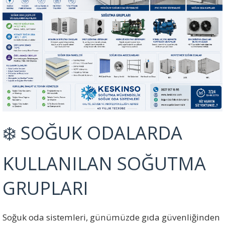
❄️ SOĞUK ODALARDA
KULLANILAN SOĞUTMA
GRUPLARI
Soğuk oda sistemleri, günümüzde gıda güvenliğinden