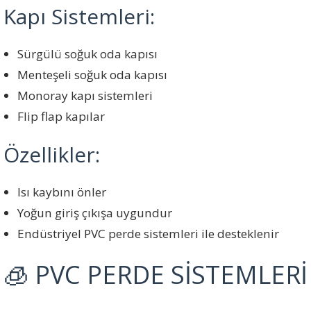
Kapı Sistemleri:
Sürgülü soğuk oda kapısı
Menteşeli soğuk oda kapısı
Monoray kapı sistemleri
Flip flap kapılar
Özellikler:
Isı kaybını önler
Yoğun giriş çıkışa uygundur
Endüstriyel PVC perde sistemleri ile desteklenir
🧊 PVC PERDE SİSTEMLERİ