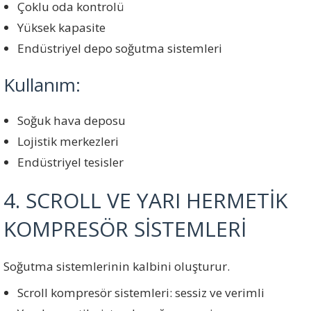
Çoklu oda kontrolü
Yüksek kapasite
Endüstriyel depo soğutma sistemleri
Kullanım:
Soğuk hava deposu
Lojistik merkezleri
Endüstriyel tesisler
4. SCROLL VE YARI HERMETİK
KOMPRESÖR SİSTEMLERİ
Soğutma sistemlerinin kalbini oluşturur.
Scroll kompresör sistemleri: sessiz ve verimli