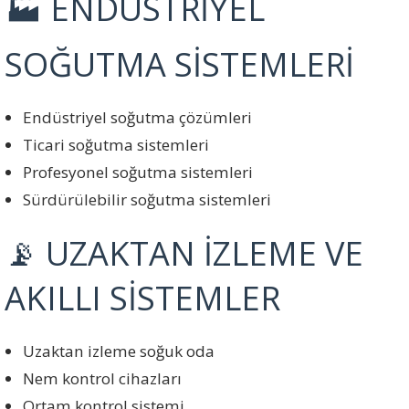
🏭 ENDÜSTRİYEL
SOĞUTMA SİSTEMLERİ
Endüstriyel soğutma çözümleri
Ticari soğutma sistemleri
Profesyonel soğutma sistemleri
Sürdürülebilir soğutma sistemleri
📡 UZAKTAN İZLEME VE
AKILLI SİSTEMLER
Uzaktan izleme soğuk oda
Nem kontrol cihazları
Ortam kontrol sistemi