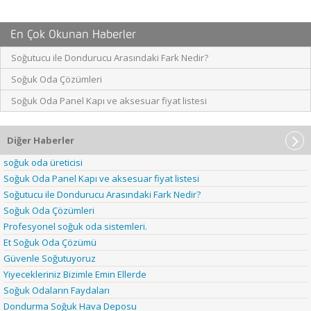
En Çok Okunan Haberler
Soğutucu ile Dondurucu Arasındaki Fark Nedir?
Soğuk Oda Çözümleri
Soğuk Oda Panel Kapı ve aksesuar fiyat listesi
Diğer Haberler
soğuk oda üreticisi
Soğuk Oda Panel Kapı ve aksesuar fiyat listesi
Soğutucu ile Dondurucu Arasındaki Fark Nedir?
Soğuk Oda Çözümleri
Profesyonel soğuk oda sistemleri.
Et Soğuk Oda Çözümü
Güvenle Soğutuyoruz
Yiyecekleriniz Bizimle Emin Ellerde
Soğuk Odaların Faydaları
Dondurma Soğuk Hava Deposu