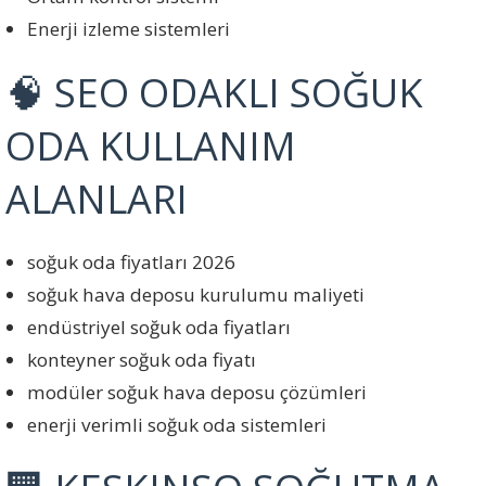
Enerji izleme sistemleri
🧠 SEO ODAKLI SOĞUK
ODA KULLANIM
ALANLARI
soğuk oda fiyatları 2026
soğuk hava deposu kurulumu maliyeti
endüstriyel soğuk oda fiyatları
konteyner soğuk oda fiyatı
modüler soğuk hava deposu çözümleri
enerji verimli soğuk oda sistemleri