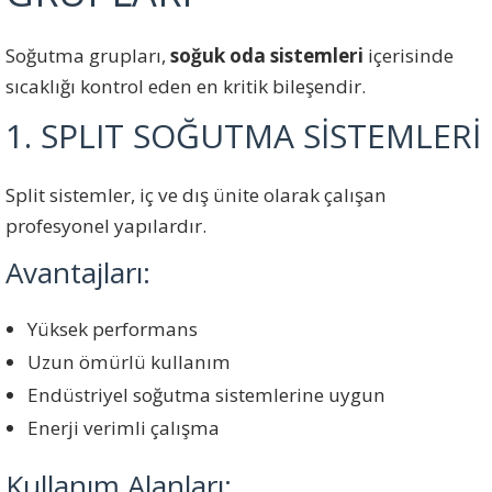
Soğutma grupları,
soğuk oda sistemleri
içerisinde
sıcaklığı kontrol eden en kritik bileşendir.
1. SPLIT SOĞUTMA SİSTEMLERİ
Split sistemler, iç ve dış ünite olarak çalışan
profesyonel yapılardır.
Avantajları:
Yüksek performans
Uzun ömürlü kullanım
Endüstriyel soğutma sistemlerine uygun
Enerji verimli çalışma
Kullanım Alanları: