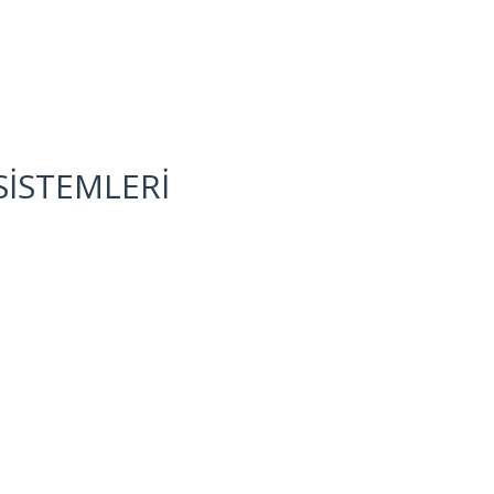
SİSTEMLERİ