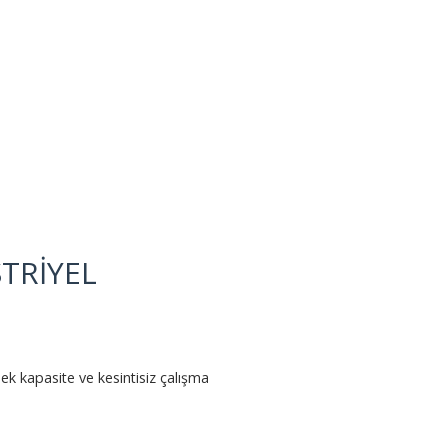
TRİYEL
sek kapasite ve kesintisiz çalışma